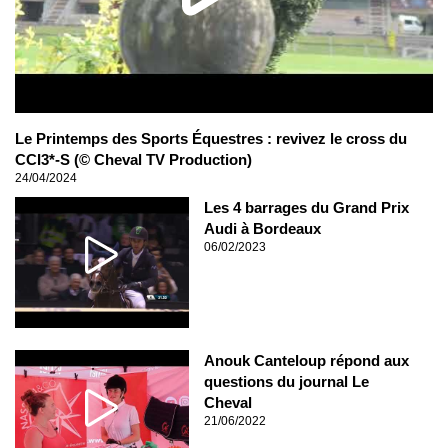
Le Printemps des Sports Équestres : revivez le cross du
CCI3*-S (© Cheval TV Production)
24/04/2024
Les 4 barrages du Grand Prix
Audi à Bordeaux
06/02/2023
Anouk Canteloup répond aux
questions du journal Le
Cheval
21/06/2022