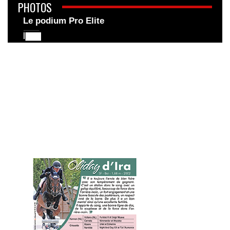
PHOTOS
Le podium Pro Elite