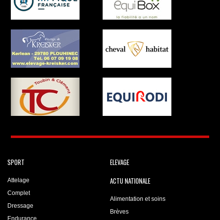
SPORT
ELEVAGE
ACTU NATIONALE
Attelage
Complet
Alimentation et soins
Dressage
Brèves
Endurance