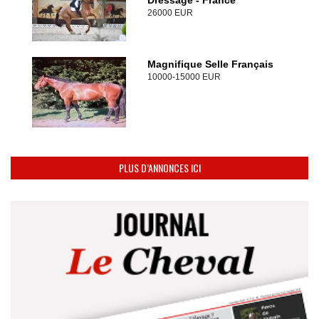
Dressage - France
26000 EUR
Magnifique Selle Français
10000-15000 EUR
PLUS D’ANNONCES ICI