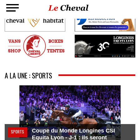
A LA UNE : SPORTS
Coupe du Monde Longines CSI
SPORTS
Equita Lyon - J-1 : ils seront