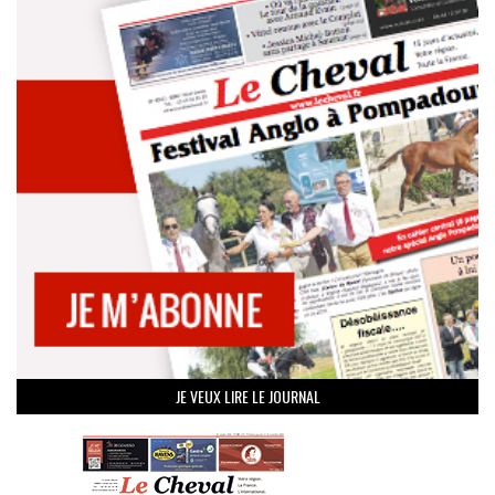
JE VEUX LIRE LE JOURNAL