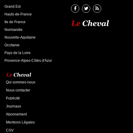
Grand Est
Hauts-de-France
Ile de France
Normandie
Nouvelle-Aquitaine
Occitanie
Pays de la Loire
Provence-Alpes-Côtes d'Azur
Qui sommes-nous
Nous contacter
Publicité
Journaux
Abonnement
Mentions Légales
CGV