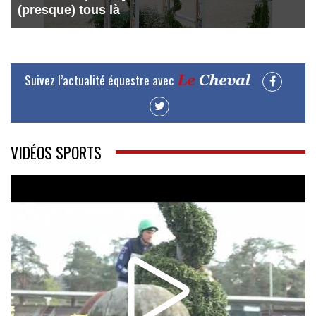
(presque) tous là
Suivez l’actualité équestre avec
VIDÉOS SPORTS