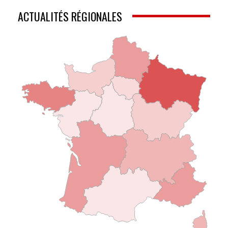
ACTUALITÉS RÉGIONALES