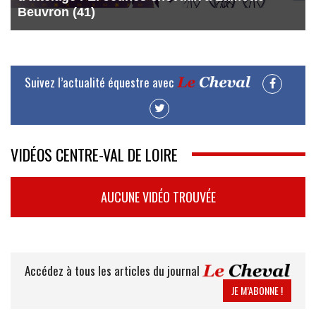
Beuvron (41)
Suivez l’actualité équestre avec
VIDÉOS CENTRE-VAL DE LOIRE
AUCUNE VIDÉO TROUVÉE
Accédez à tous les articles du journal
JE M’ABONNE !