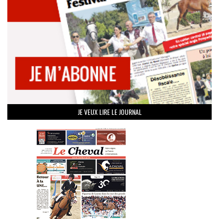
JE VEUX LIRE LE JOURNAL