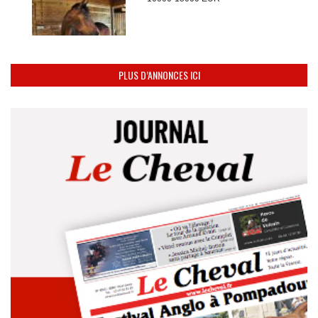
PLUS D’ANNONCES ICI