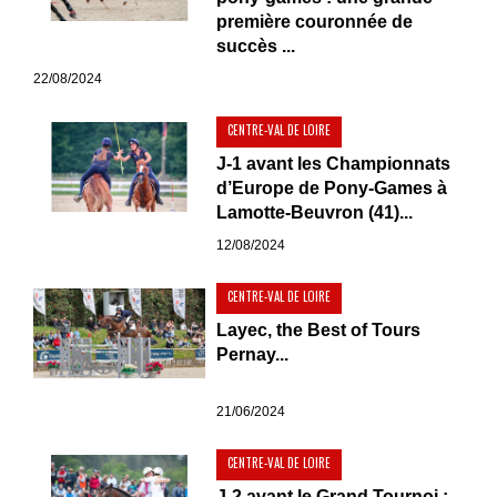
première couronnée de
succès ...
22/08/2024
CENTRE-VAL DE LOIRE
J-1 avant les Championnats
d’Europe de Pony-Games à
Lamotte-Beuvron (41)...
12/08/2024
CENTRE-VAL DE LOIRE
Layec, the Best of Tours
Pernay...
21/06/2024
CENTRE-VAL DE LOIRE
J-2 avant le Grand Tournoi :