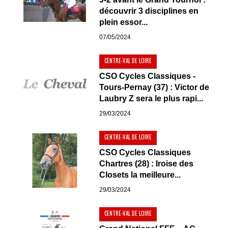
découvrir 3 disciplines en
plein essor...
07/05/2024
CENTRE-VAL DE LOIRE
CSO Cycles Classiques -
Tours-Pernay (37) : Victor de
Laubry Z sera le plus rapi...
29/03/2024
CENTRE-VAL DE LOIRE
CSO Cycles Classiques
Chartres (28) : Iroise des
Closets la meilleure...
29/03/2024
CENTRE-VAL DE LOIRE