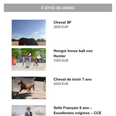
JE DÉPOSE UNE ANNONCE
Cheval SF
3000 EUR
Hongre horse ball cso
Hunter
7000 EUR
Cheval de loisir 7 ans
5000 EUR
Selle Français 6 ans –
Excellentes origines – CCE