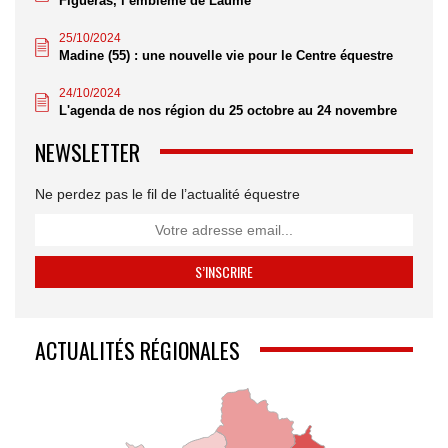
Figueras, l’emblème de Laume
25/10/2024
Madine (55) : une nouvelle vie pour le Centre équestre
24/10/2024
L'agenda de nos région du 25 octobre au 24 novembre
NEWSLETTER
Ne perdez pas le fil de l’actualité équestre
ACTUALITÉS RÉGIONALES