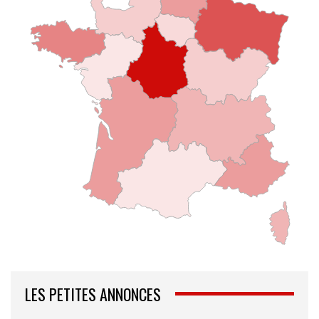
LES PETITES ANNONCES