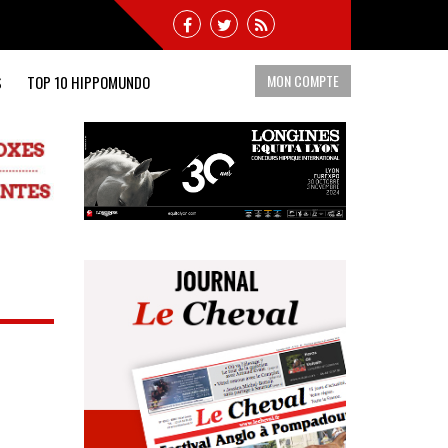
MON COMPTE
S
TOP 10 HIPPOMUNDO