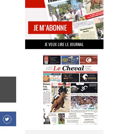
JE VEUX LIRE LE JOURNAL