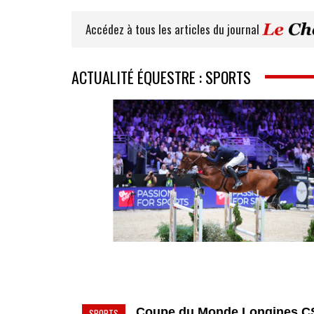
Accédez à tous les articles du journal
ACTUALITÉ ÉQUESTRE : SPORTS
Coupe du Monde Longines C
SPORTS