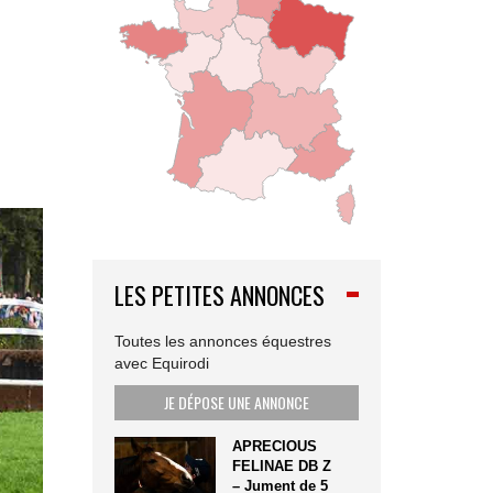
LES PETITES ANNONCES
Toutes les annonces équestres
avec Equirodi
JE DÉPOSE UNE ANNONCE
APRECIOUS
FELINAE DB Z
– Jument de 5