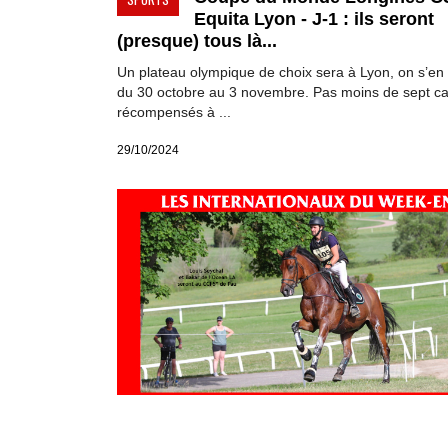
Equita Lyon - J-1 : ils seront
(presque) tous là...
Un plateau olympique de choix sera à Lyon, on s’en 
du 30 octobre au 3 novembre. Pas moins de sept ca
récompensés à ...
29/10/2024