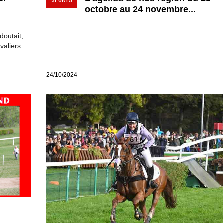
octobre au 24 novembre...
doutait,
...
valiers
24/10/2024