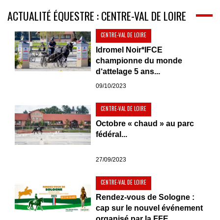
ACTUALITÉ ÉQUESTRE : CENTRE-VAL DE LOIRE
CENTRE-VAL DE LOIRE
Idromel Noir*IFCE
championne du monde
d‘attelage 5 ans...
09/10/2023
CENTRE-VAL DE LOIRE
Octobre « chaud » au parc
fédéral...
27/09/2023
CENTRE-VAL DE LOIRE
Rendez-vous de Sologne :
cap sur le nouvel événement
organisé par la FFE...