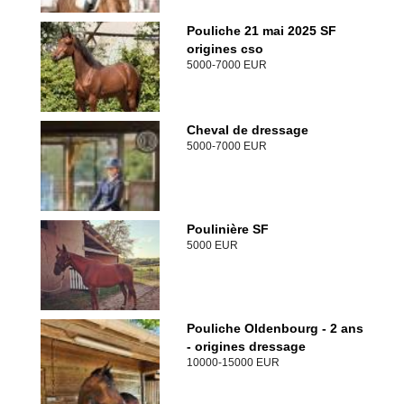
Pouliche 21 mai 2025 SF
origines cso
5000-7000 EUR
Cheval de dressage
5000-7000 EUR
Poulinière SF
5000 EUR
Pouliche Oldenbourg - 2 ans
- origines dressage
10000-15000 EUR