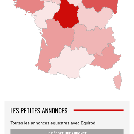
LES PETITES ANNONCES
Toutes les annonces équestres avec Equirodi
JE DÉPOSE UNE ANNONCE