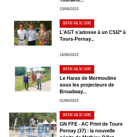
23/06/2023
CENTRE-VAL DE LOIRE
L’AGT s’adosse à un CSI2* à
Tours-Pernay...
16/06/2023
CENTRE-VAL DE LOIRE
Le Haras de Mormoulins
sous les projecteurs de
Broadway...
01/06/2023
CENTRE-VAL DE LOIRE
GN FFE - AC Print de Tours
Pernay (37) : la nouvelle