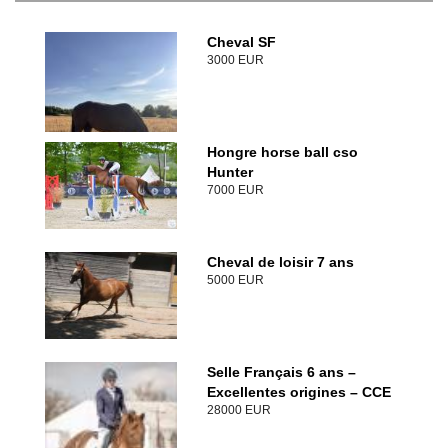
Cheval SF
3000 EUR
Hongre horse ball cso
Hunter
7000 EUR
Cheval de loisir 7 ans
5000 EUR
Selle Français 6 ans –
Excellentes origines – CCE
28000 EUR