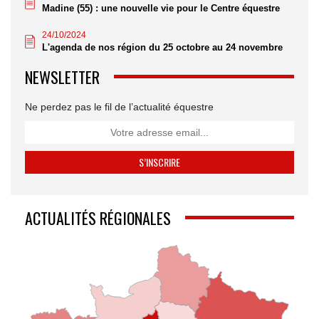
Madine (55) : une nouvelle vie pour le Centre équestre
24/10/2024
L'agenda de nos région du 25 octobre au 24 novembre
NEWSLETTER
Ne perdez pas le fil de l’actualité équestre
ACTUALITÉS RÉGIONALES