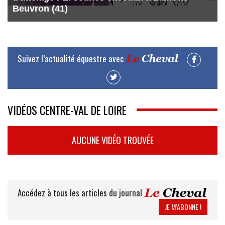
Beuvron (41)
Suivez l’actualité équestre avec
VIDÉOS CENTRE-VAL DE LOIRE
AUCUNE VIDÉO TROUVÉE
Accédez à tous les articles du journal
JE M’ABONNE !