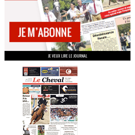
JE VEUX LIRE LE JOURNAL