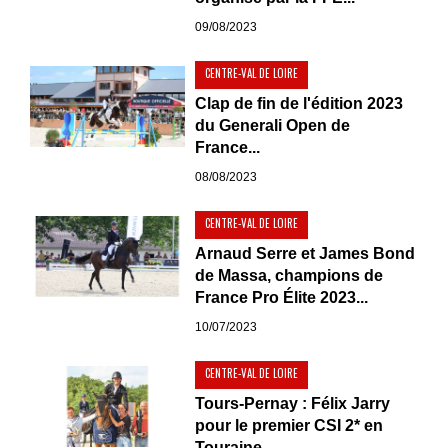
09/08/2023
CENTRE-VAL DE LOIRE
Clap de fin de l'édition 2023
du Generali Open de
France...
08/08/2023
CENTRE-VAL DE LOIRE
Arnaud Serre et James Bond
de Massa, champions de
France Pro Élite 2023...
10/07/2023
CENTRE-VAL DE LOIRE
Tours-Pernay : Félix Jarry
pour le premier CSI 2* en
Touraine...