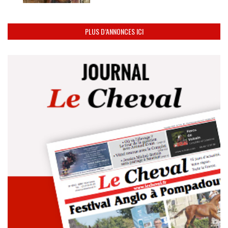
PLUS D’ANNONCES ICI