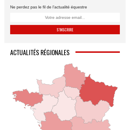
Ne perdez pas le fil de l’actualité équestre
ACTUALITÉS RÉGIONALES