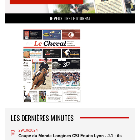
JE VEUX LIRE LE JOURNAL
LES DERNIÈRES MINUTES
29/10/2024
Coupe du Monde Longines CSI Equita Lyon - J-1 : ils