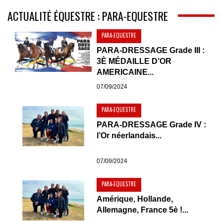
ACTUALITÉ ÉQUESTRE : PARA-EQUESTRE
PARA-EQUESTRE
PARA-DRESSAGE Grade III :
3È MÉDAILLE D’OR
AMERICAINE...
07/09/2024
PARA-EQUESTRE
PARA-DRESSAGE Grade IV :
l’Or néerlandais...
07/09/2024
PARA-EQUESTRE
Amérique, Hollande,
Allemagne, France 5è !...