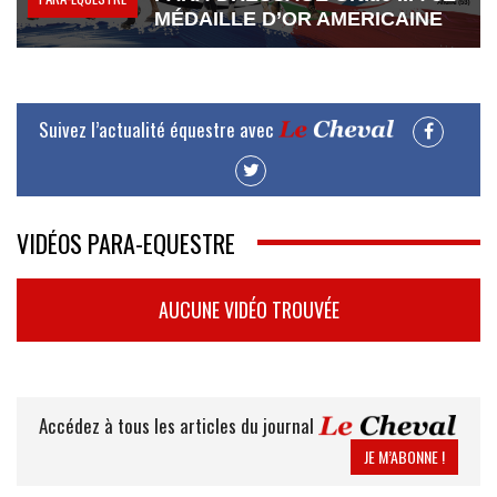
MÉDAILLE D’OR AMERICAINE
Suivez l’actualité équestre avec
VIDÉOS PARA-EQUESTRE
AUCUNE VIDÉO TROUVÉE
Accédez à tous les articles du journal
JE M’ABONNE !