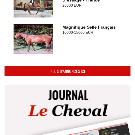
Dressage - France
26000 EUR
Magnifique Selle Français
10000-15000 EUR
PLUS D’ANNONCES ICI