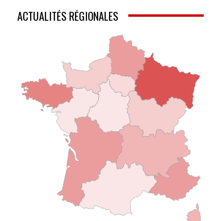
ACTUALITÉS RÉGIONALES