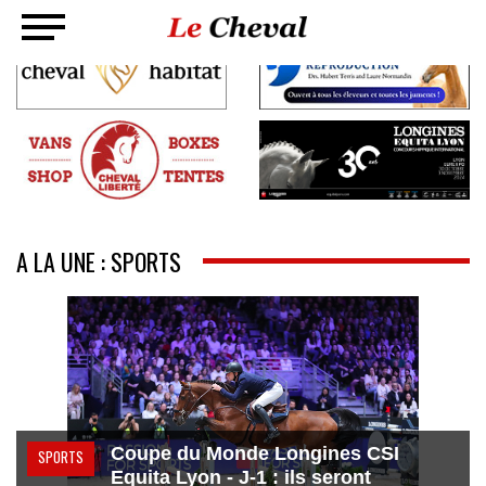
A LA UNE : SPORTS
Coupe du Monde Longines CSI
SPORTS
Equita Lyon - J-1 : ils seront