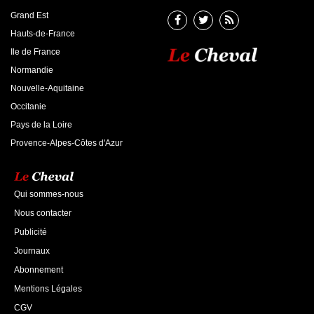
Grand Est
Hauts-de-France
Ile de France
Normandie
Nouvelle-Aquitaine
Occitanie
Pays de la Loire
Provence-Alpes-Côtes d'Azur
Qui sommes-nous
Nous contacter
Publicité
Journaux
Abonnement
Mentions Légales
CGV