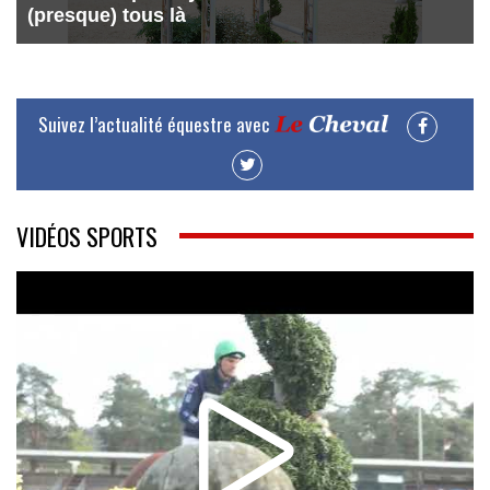
(presque) tous là
Suivez l’actualité équestre avec
VIDÉOS SPORTS