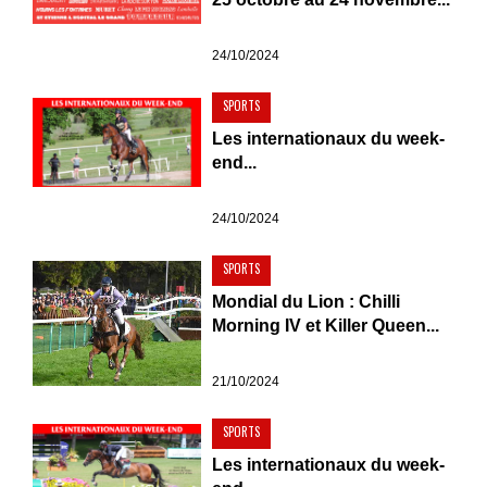
24/10/2024
SPORTS
Les internationaux du week-
end...
24/10/2024
SPORTS
Mondial du Lion : Chilli
Morning IV et Killer Queen...
21/10/2024
SPORTS
Les internationaux du week-