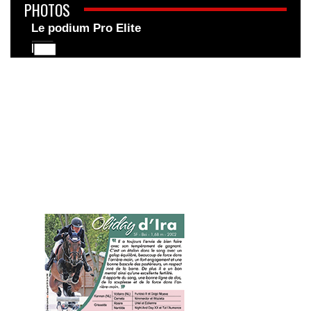
PHOTOS
Le podium Pro Elite