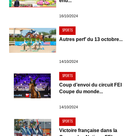
end...
16/10/2024
SPORTS
Autres perf’ du 13 octobre...
14/10/2024
SPORTS
Coup d’envoi du circuit FEI
Coupe du monde...
14/10/2024
SPORTS
Victoire française dans la