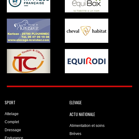
SPORT
ELEVAGE
ACTU NATIONALE
Attelage
Complet
Alimentation et soins
Dressage
Brèves
Endurance