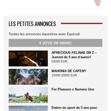
LES PETITES ANNONCES
Toutes les annonces équestres avec Equirodi
JE DÉPOSE UNE ANNONCE
APRECIOUS FELINAE DB Z –
Jument de 5 ans d'avenir!
54000 EUR
MAHONIA DE CAFENY
15000-20000 EUR
For Pleasure x Numero Uno
Etalon de sport de 5 ans pour