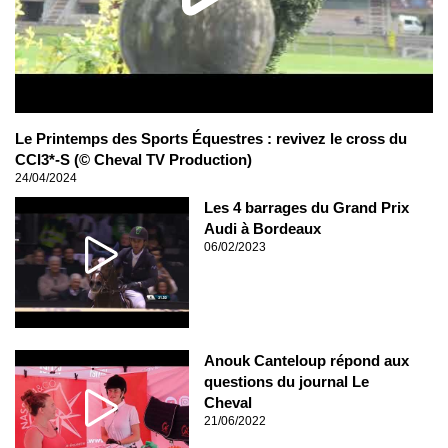
Le Printemps des Sports Équestres : revivez le cross du
CCI3*-S (© Cheval TV Production)
24/04/2024
Les 4 barrages du Grand Prix
Audi à Bordeaux
06/02/2023
Anouk Canteloup répond aux
questions du journal Le
Cheval
21/06/2022