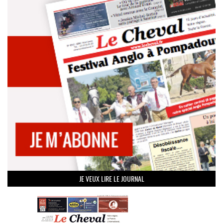
JE VEUX LIRE LE JOURNAL