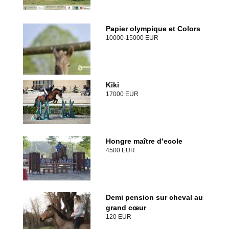
Papier olympique et Colors
10000-15000 EUR
Kiki
17000 EUR
Hongre maître d’ecole
4500 EUR
Demi pension sur cheval au
grand cœur
120 EUR