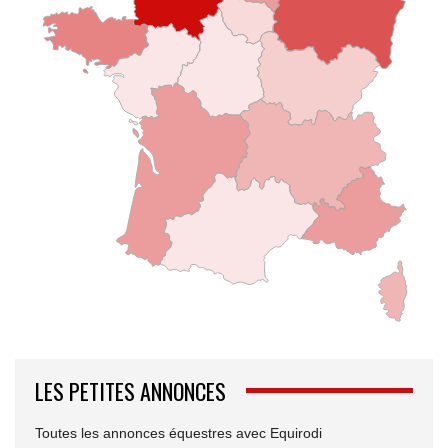
LES PETITES ANNONCES
Toutes les annonces équestres avec Equirodi