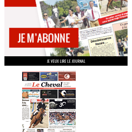
JE VEUX LIRE LE JOURNAL