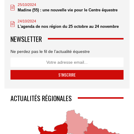
25/10/2024
Madine (55) : une nouvelle vie pour le Centre équestre
24/10/2024
L'agenda de nos région du 25 octobre au 24 novembre
NEWSLETTER
Ne perdez pas le fil de l’actualité équestre
ACTUALITÉS RÉGIONALES