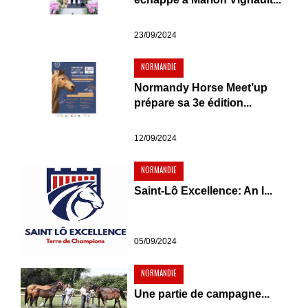
23/09/2024
NORMANDIE
Normandy Horse Meet’up
prépare sa 3e édition...
12/09/2024
NORMANDIE
Saint-Lô Excellence: An I...
05/09/2024
NORMANDIE
Une partie de campagne...