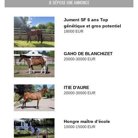
JE DÉPOSE UNE ANNONCE
Jument SF 6 ans Top
génétique et gros potentiel
18000 EUR
GAHO DE BLANCHIZET
20000-30000 EUR
ITIE D'AURE
20000-30000 EUR
Hongre maître d’école
10000-15000 EUR