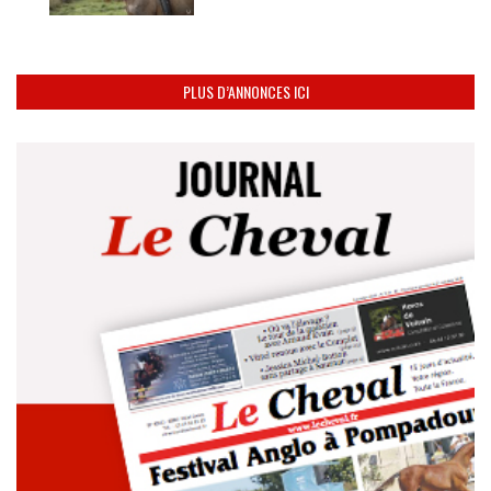
PLUS D’ANNONCES ICI