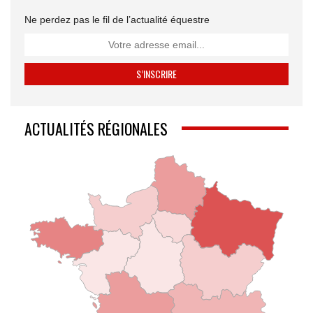
Ne perdez pas le fil de l’actualité équestre
ACTUALITÉS RÉGIONALES