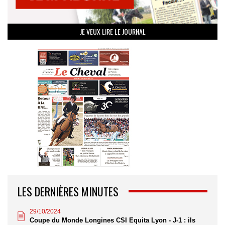
JE VEUX LIRE LE JOURNAL
LES DERNIÈRES MINUTES
29/10/2024
Coupe du Monde Longines CSI Equita Lyon - J-1 : ils