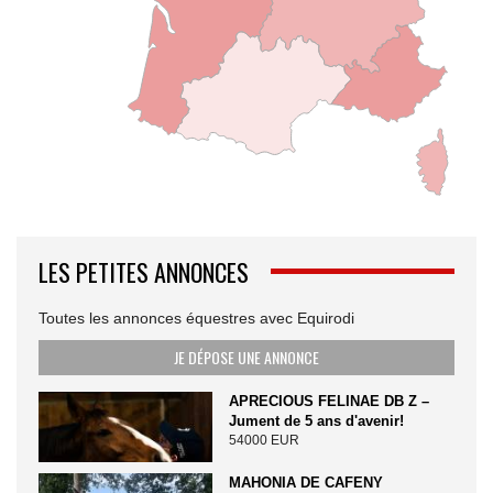
LES PETITES ANNONCES
Toutes les annonces équestres avec Equirodi
JE DÉPOSE UNE ANNONCE
APRECIOUS FELINAE DB Z –
Jument de 5 ans d'avenir!
54000 EUR
MAHONIA DE CAFENY