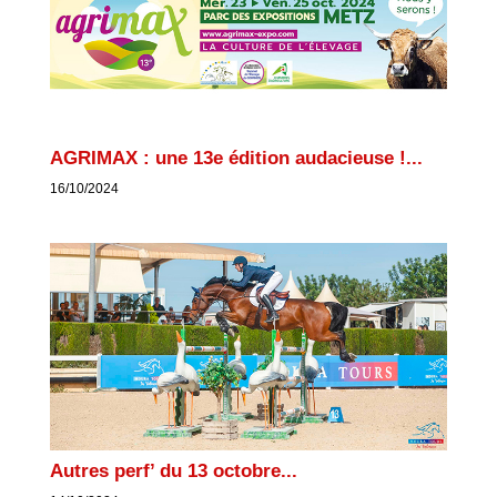
AGRIMAX : une 13e édition audacieuse !...
16/10/2024
Autres perf’ du 13 octobre...