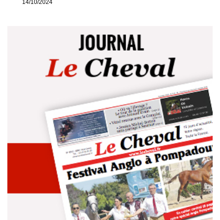
14/10/2024