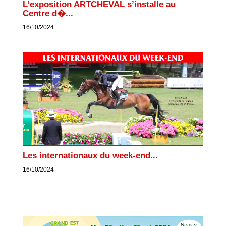
L’exposition ARTCHEVAL s’installe au
Centre d�...
16/10/2024
Les internationaux du week-end...
16/10/2024