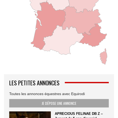
LES PETITES ANNONCES
Toutes les annonces équestres avec Equirodi
JE DÉPOSE UNE ANNONCE
APRECIOUS FELINAE DB Z –