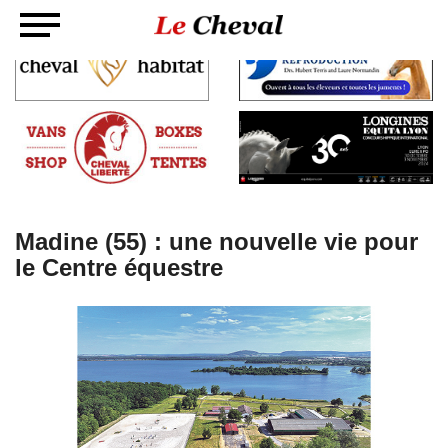
Madine (55) : une nouvelle vie pour
le Centre équestre