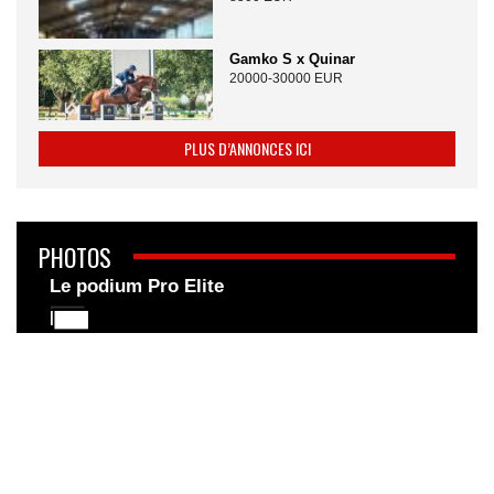
Gamko S x Quinar
20000-30000 EUR
PLUS D’ANNONCES ICI
PHOTOS
Le podium Pro Elite