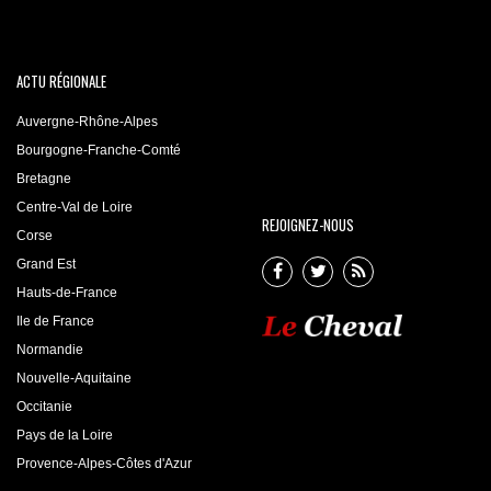
ACTU RÉGIONALE
Auvergne-Rhône-Alpes
Bourgogne-Franche-Comté
Bretagne
Centre-Val de Loire
REJOIGNEZ-NOUS
Corse
Grand Est
Hauts-de-France
Ile de France
Normandie
Nouvelle-Aquitaine
Occitanie
Pays de la Loire
Provence-Alpes-Côtes d'Azur