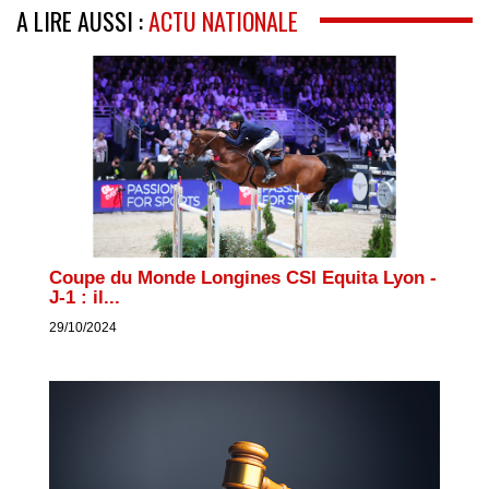
A LIRE AUSSI :
ACTU NATIONALE
Coupe du Monde Longines CSI Equita Lyon -
J-1 : il...
29/10/2024