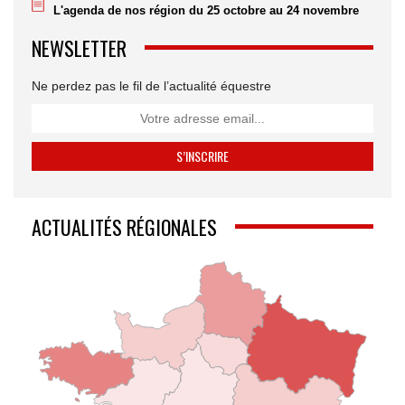
L'agenda de nos région du 25 octobre au 24 novembre
NEWSLETTER
Ne perdez pas le fil de l’actualité équestre
ACTUALITÉS RÉGIONALES