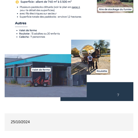
25/10/2024