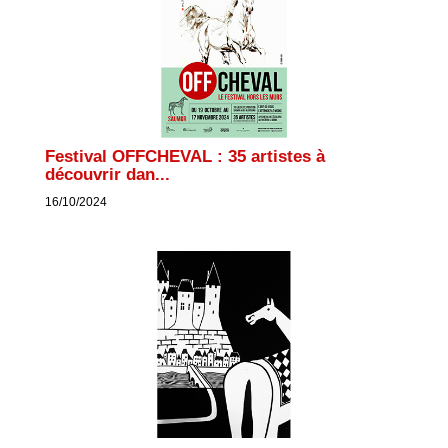
Festival OFFCHEVAL : 35 artistes à
découvrir dan...
16/10/2024