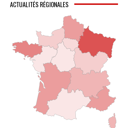
ACTUALITÉS RÉGIONALES