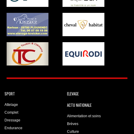
SPORT
ELEVAGE
ACTU NATIONALE
Attelage
Complet
Alimentation et soins
Dressage
Brèves
Endurance
Culture