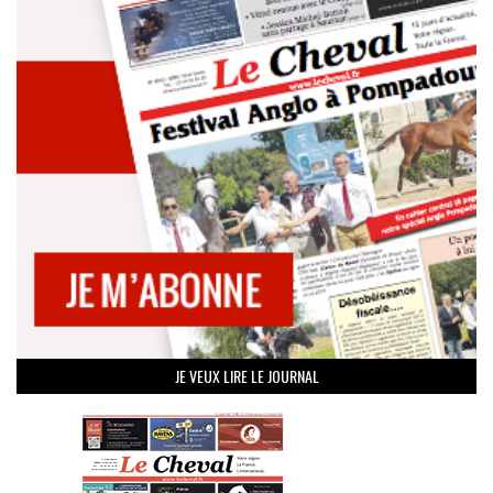
JE VEUX LIRE LE JOURNAL