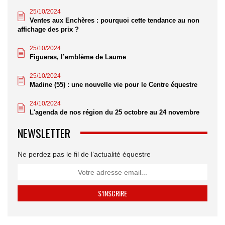
25/10/2024
Ventes aux Enchères : pourquoi cette tendance au non
affichage des prix ?
25/10/2024
Figueras, l’emblème de Laume
25/10/2024
Madine (55) : une nouvelle vie pour le Centre équestre
24/10/2024
L'agenda de nos région du 25 octobre au 24 novembre
NEWSLETTER
Ne perdez pas le fil de l’actualité équestre