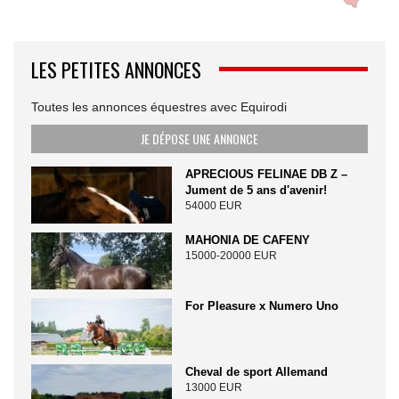
LES PETITES ANNONCES
Toutes les annonces équestres avec Equirodi
JE DÉPOSE UNE ANNONCE
APRECIOUS FELINAE DB Z –
Jument de 5 ans d'avenir!
54000 EUR
MAHONIA DE CAFENY
15000-20000 EUR
For Pleasure x Numero Uno
Cheval de sport Allemand
13000 EUR