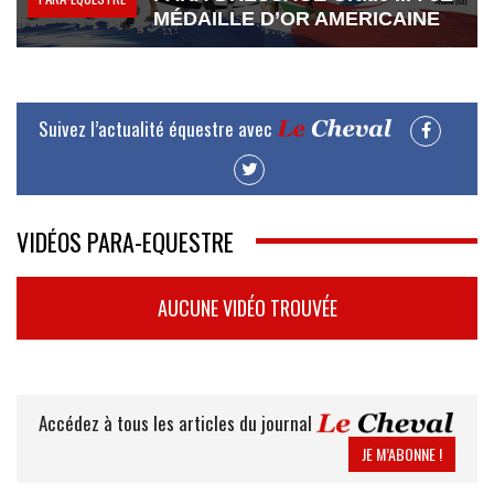
MÉDAILLE D’OR AMERICAINE
Suivez l’actualité équestre avec
VIDÉOS PARA-EQUESTRE
AUCUNE VIDÉO TROUVÉE
Accédez à tous les articles du journal
JE M’ABONNE !