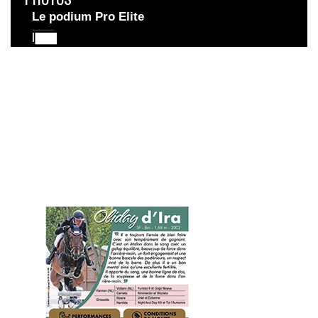
Le podium Pro Elite