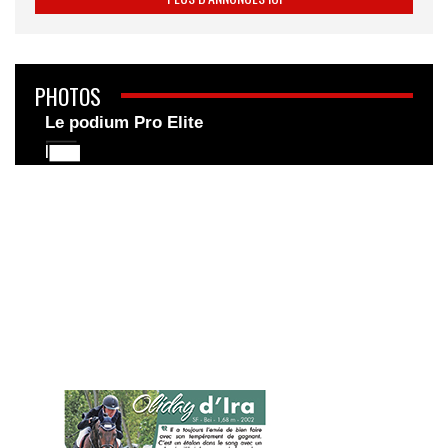
PHOTOS
Le podium Pro Elite