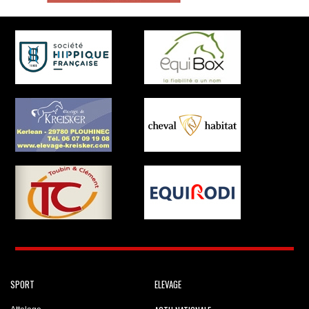
SPORT
ELEVAGE