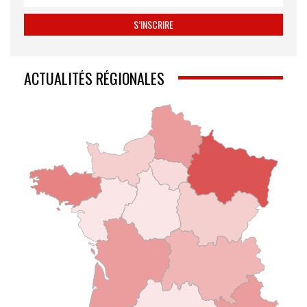
ACTUALITÉS RÉGIONALES