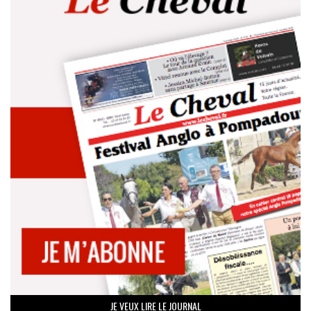
JE VEUX LIRE LE JOURNAL