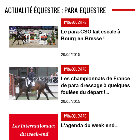
ACTUALITÉ ÉQUESTRE : PARA-EQUESTRE
PARA-EQUESTRE
Le para-CSO fait escale à
Bourg-en-Bresse !...
29/05/2015
PARA-EQUESTRE
Les championnats de France
de para-dressage à quelques
foulées du départ !...
29/05/2015
PARA-EQUESTRE
L'agenda du week-end...