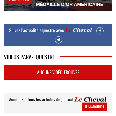
MÉDAILLE D’OR AMERICAINE
Suivez l’actualité équestre avec
VIDÉOS PARA-EQUESTRE
AUCUNE VIDÉO TROUVÉE
Accédez à tous les articles du journal
JE M’ABONNE !