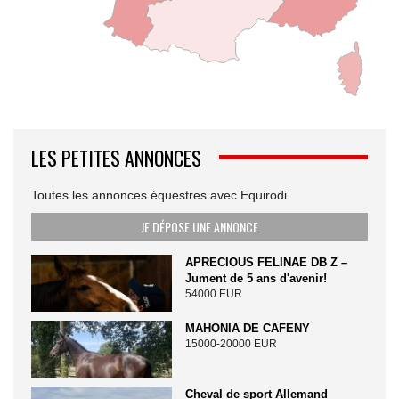
LES PETITES ANNONCES
Toutes les annonces équestres avec Equirodi
JE DÉPOSE UNE ANNONCE
APRECIOUS FELINAE DB Z –
Jument de 5 ans d'avenir!
54000 EUR
MAHONIA DE CAFENY
15000-20000 EUR
Cheval de sport Allemand