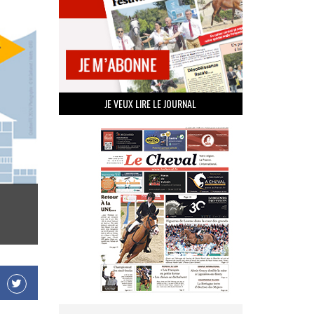
JE VEUX LIRE LE JOURNAL