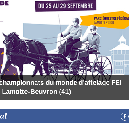
 championnats du monde d'attelage FEI
 Lamotte-Beuvron (41)