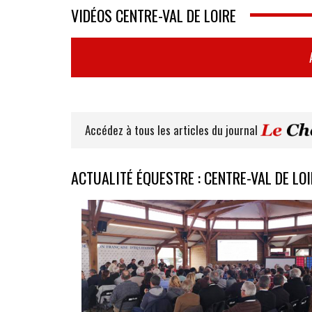
VIDÉOS CENTRE-VAL DE LOIRE
Accédez à tous les articles du journal
ACTUALITÉ ÉQUESTRE : CENTRE-VAL DE LOI