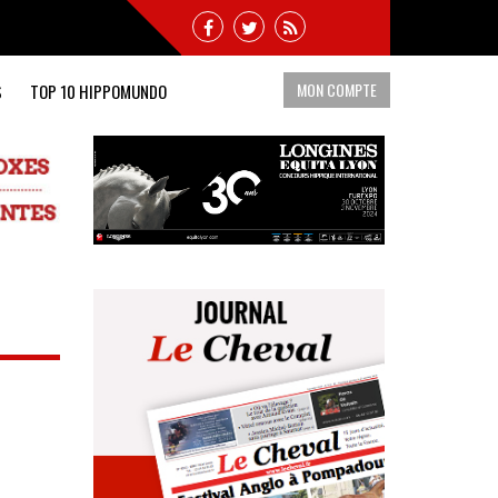
MON COMPTE
S
TOP 10 HIPPOMUNDO