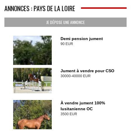
ANNONCES : PAYS DE LA LOIRE
JE DÉPOSE UNE ANNONCE
Demi pension jument
90 EUR
Jument à vendre pour CSO
30000-40000 EUR
À vendre jument 100%
lusitanienne OC
3500 EUR