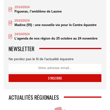
25/10/2024
Figueras, l’emblème de Laume
25/10/2024
Madine (55) : une nouvelle vie pour le Centre équestre
24/10/2024
L'agenda de nos région du 25 octobre au 24 novembre
NEWSLETTER
Ne perdez pas le fil de l’actualité équestre
ACTUALITÉS RÉGIONALES