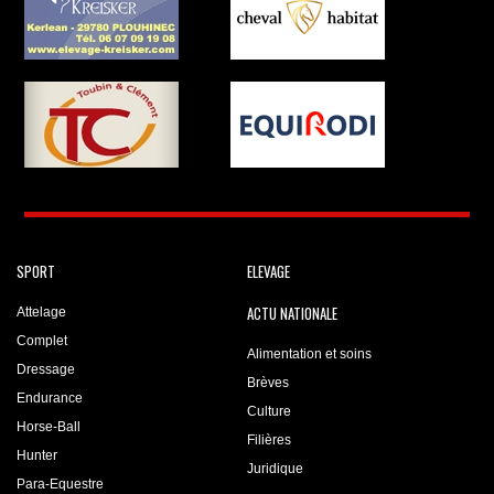
SPORT
ELEVAGE
ACTU NATIONALE
Attelage
Complet
Alimentation et soins
Dressage
Brèves
Endurance
Culture
Horse-Ball
Filières
Hunter
Juridique
Para-Equestre