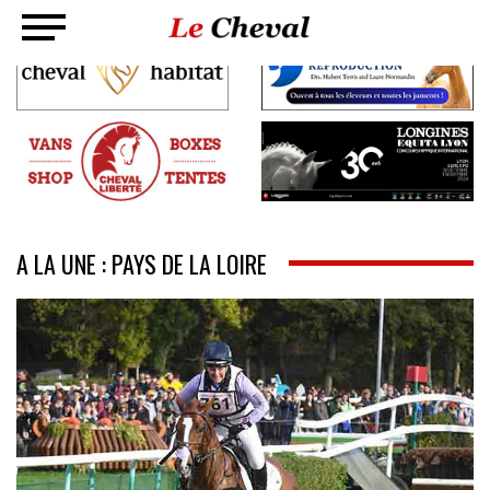
A LA UNE : PAYS DE LA LOIRE