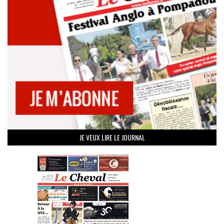
JE VEUX LIRE LE JOURNAL