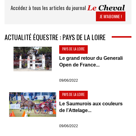
Accédez à tous les articles du journal
JE M’ABONNE !
ACTUALITÉ ÉQUESTRE : PAYS DE LA LOIRE
PAYS DE LA LOIRE
Le grand retour du Generali
Open de France...
09/06/2022
PAYS DE LA LOIRE
Le Saumurois aux couleurs
de l’Attelage...
09/06/2022