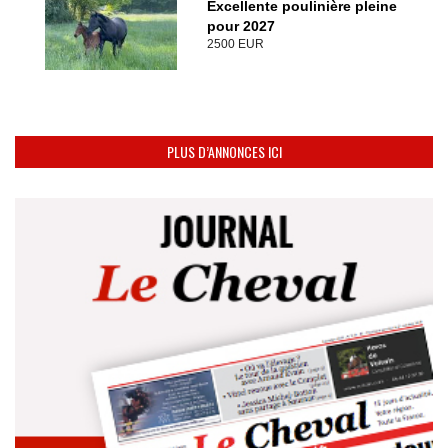
Excellente poulinière pleine
pour 2027
2500 EUR
PLUS D’ANNONCES ICI