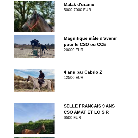
Malak d'uranie
5000-7000 EUR
Magnifique mâle d’avenir
pour le CSO ou CCE
20000 EUR
4 ans par Cabrio Z
12500 EUR
SELLE FRANCAIS 9 ANS
CSO AMAT ET LOISIR
6500 EUR