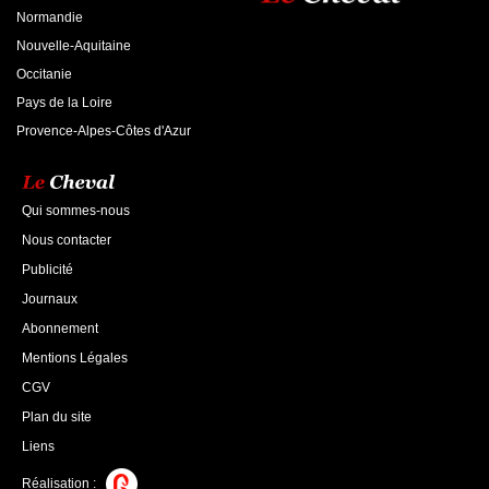
Normandie
Nouvelle-Aquitaine
Occitanie
Pays de la Loire
Provence-Alpes-Côtes d'Azur
Qui sommes-nous
Nous contacter
Publicité
Journaux
Abonnement
Mentions Légales
CGV
Plan du site
Liens
Réalisation :