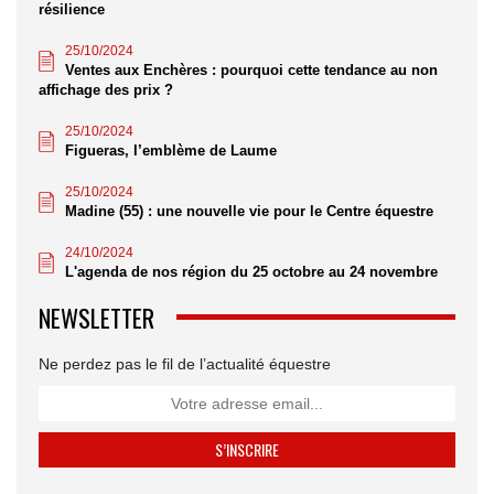
résilience
25/10/2024
Ventes aux Enchères : pourquoi cette tendance au non
affichage des prix ?
25/10/2024
Figueras, l’emblème de Laume
25/10/2024
Madine (55) : une nouvelle vie pour le Centre équestre
24/10/2024
L'agenda de nos région du 25 octobre au 24 novembre
NEWSLETTER
Ne perdez pas le fil de l’actualité équestre