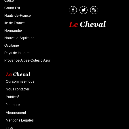
Corse
Grand Est
Hauts-de-France
Ile de France
Normandie
Nouvelle-Aquitaine
Occitanie
Pays de la Loire
Provence-Alpes-Côtes d'Azur
Qui sommes-nous
Nous contacter
Publicité
Journaux
Abonnement
Mentions Légales
CGV