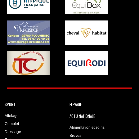
SPORT
ELEVAGE
ACTU NATIONALE
Attelage
Complet
Alimentation et soins
Dressage
Brèves