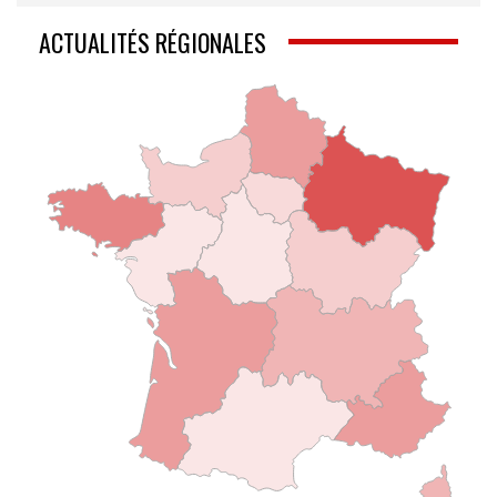
ACTUALITÉS RÉGIONALES