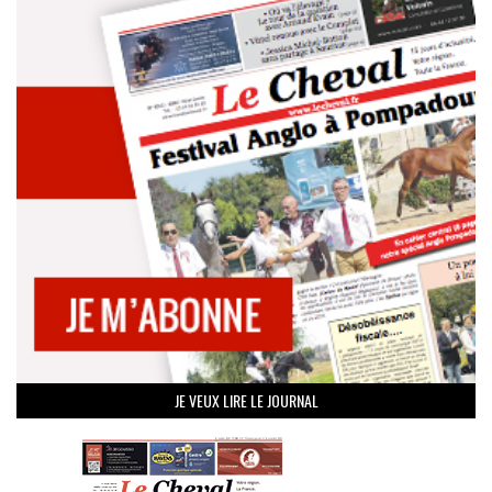
JE VEUX LIRE LE JOURNAL