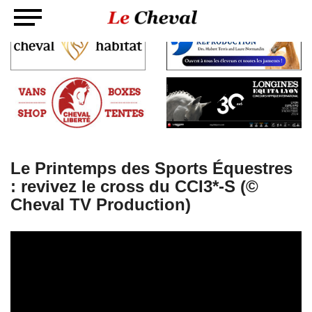
Le Printemps des Sports Équestres
: revivez le cross du CCI3*-S (©
Cheval TV Production)