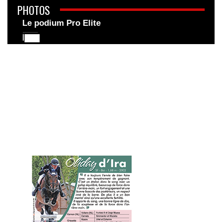
PHOTOS
Le podium Pro Elite