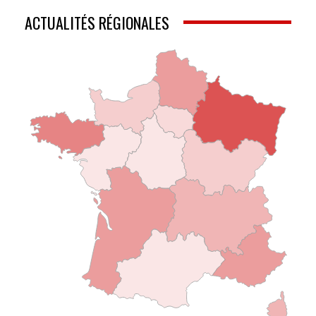
ACTUALITÉS RÉGIONALES