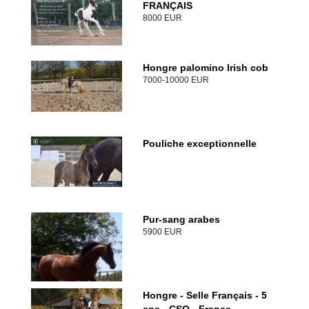
FRANÇAIS
8000 EUR
Hongre palomino Irish cob
7000-10000 EUR
Pouliche exceptionnelle
Pur-sang arabes
5900 EUR
Hongre - Selle Français - 5