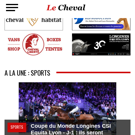
A LA UNE : SPORTS
Coupe du Monde Longines CSI
SPORTS
Equita Lyon - J-1 : ils seront