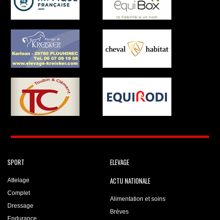
SPORT
ELEVAGE
ACTU NATIONALE
Attelage
Complet
Alimentation et soins
Dressage
Brèves
Endurance