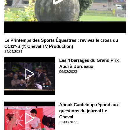
Le Printemps des Sports Équestres : revivez le cross du
CCI3*-S (© Cheval TV Production)
24/04/2024
Les 4 barrages du Grand Prix
Audi à Bordeaux
06/02/2023
Anouk Canteloup répond aux
questions du journal Le
Cheval
21/06/2022