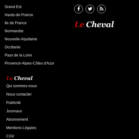
Grand Est
Hauts-de-France
Ile de France
Normandie
Nouvelle-Aquitaine
Occitanie
Pays de la Loire
Provence-Alpes-Côtes d'Azur
Qui sommes-nous
Nous contacter
Publicité
Journaux
Abonnement
Mentions Légales
CGV