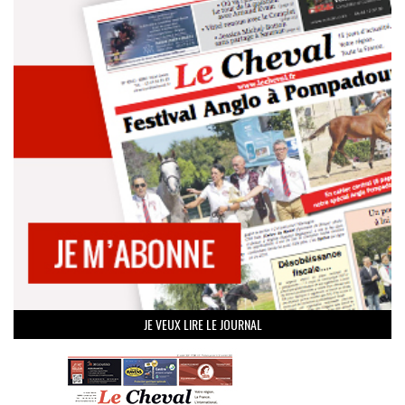
JE VEUX LIRE LE JOURNAL