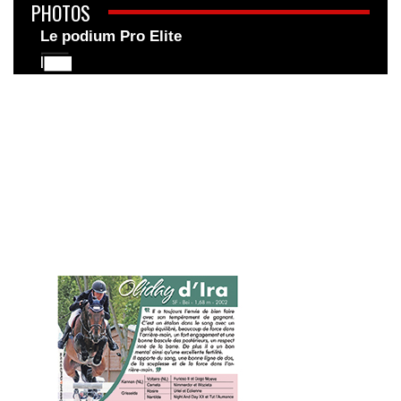
PHOTOS
Le podium Pro Elite