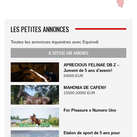
LES PETITES ANNONCES
Toutes les annonces équestres avec Equirodi
JE DÉPOSE UNE ANNONCE
APRECIOUS FELINAE DB Z –
Jument de 5 ans d'avenir!
54000 EUR
MAHONIA DE CAFENY
15000-20000 EUR
For Pleasure x Numero Uno
Etalon de sport de 5 ans pour