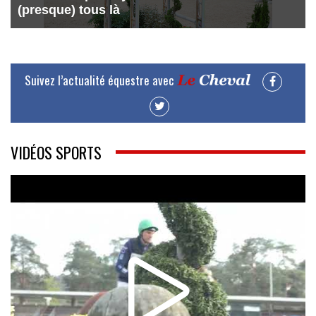
(presque) tous là
Suivez l’actualité équestre avec
VIDÉOS SPORTS