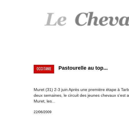
Pastourelle au top...
OCCITANIE
Muret (31) 2-3 juin Après une première étape à Tarbe
deux semaines, le circuit des jeunes chevaux s’est a
Muret, les...
22/06/2009