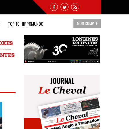
MON COMPTE
S
TOP 10 HIPPOMUNDO