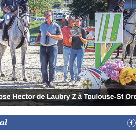
pose Hector de Laubry Z à Toulouse-St Or