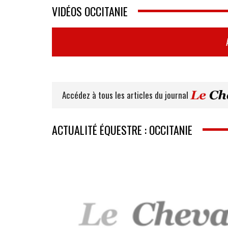
VIDÉOS OCCITANIE
Accédez à tous les articles du journal
ACTUALITÉ ÉQUESTRE : OCCITANIE