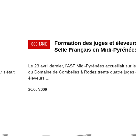
Formation des juges et éleveur
OCCITANIE
Selle Français en Midi-Pyrénées
Le 23 avril dernier, l’ASF Midi-Pyrénées accueillait sur le
 s’était
du Domaine de Combelles à Rodez trente quatre juges 
éleveurs ...
20/05/2009