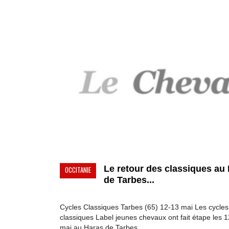
Le retour des classiques au
OCCITANIE
de Tarbes...
Cycles Classiques Tarbes (65) 12-13 mai Les cycles
classiques Label jeunes chevaux ont fait étape les 1
mai au Haras de Tarbes. ...