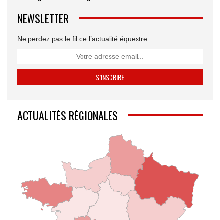
NEWSLETTER
Ne perdez pas le fil de l’actualité équestre
ACTUALITÉS RÉGIONALES