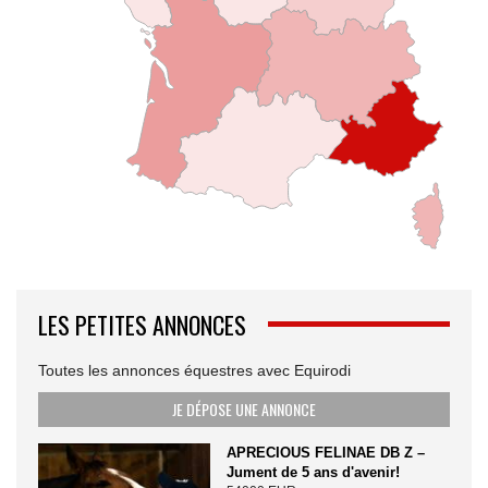
LES PETITES ANNONCES
Toutes les annonces équestres avec Equirodi
JE DÉPOSE UNE ANNONCE
APRECIOUS FELINAE DB Z –
Jument de 5 ans d'avenir!