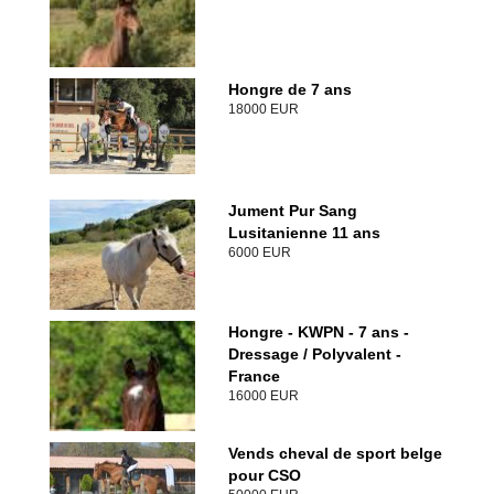
Hongre de 7 ans
18000 EUR
Jument Pur Sang
Lusitanienne 11 ans
6000 EUR
Hongre - KWPN - 7 ans -
Dressage / Polyvalent -
France
16000 EUR
Vends cheval de sport belge
pour CSO