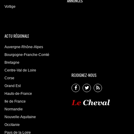
ANNONCES
Voltige
ACTU RÉGIONALE
Auvergne-Rhône-Alpes
Bourgogne-Franche-Comté
Bretagne
Centre-Val de Loire
REJOIGNEZ-NOUS
Corse
Grand Est
Hauts-de-France
Ile de France
Normandie
Nouvelle-Aquitaine
Occitanie
Pays de la Loire