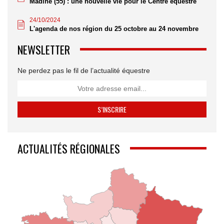
Madine (55) : une nouvelle vie pour le Centre équestre
24/10/2024
L'agenda de nos région du 25 octobre au 24 novembre
NEWSLETTER
Ne perdez pas le fil de l’actualité équestre
ACTUALITÉS RÉGIONALES