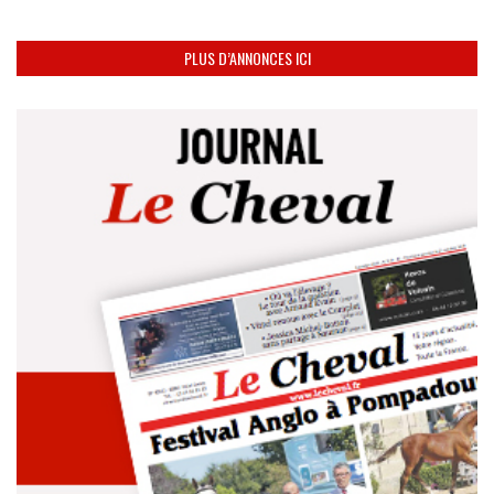
PLUS D’ANNONCES ICI