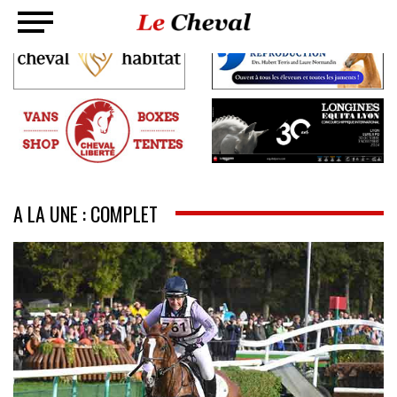
A LA UNE : COMPLET