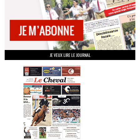
JE VEUX LIRE LE JOURNAL