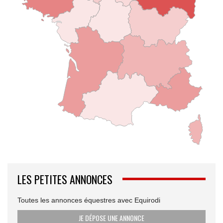
LES PETITES ANNONCES
Toutes les annonces équestres avec Equirodi
JE DÉPOSE UNE ANNONCE