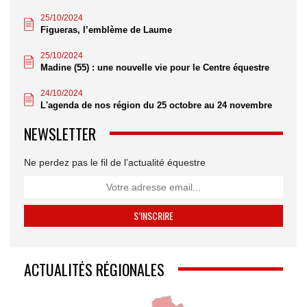
25/10/2024
Figueras, l’emblème de Laume
25/10/2024
Madine (55) : une nouvelle vie pour le Centre équestre
24/10/2024
L'agenda de nos région du 25 octobre au 24 novembre
NEWSLETTER
Ne perdez pas le fil de l’actualité équestre
ACTUALITÉS RÉGIONALES