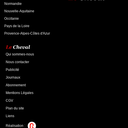
Normandie
Nouvelle-Aquitaine
Occitanie
Pays de la Loire
Provence-Alpes-Côtes d'Azur
Qui sommes-nous
Nous contacter
Publicité
Journaux
Abonnement
Mentions Légales
CGV
Plan du site
Liens
Réalisation :