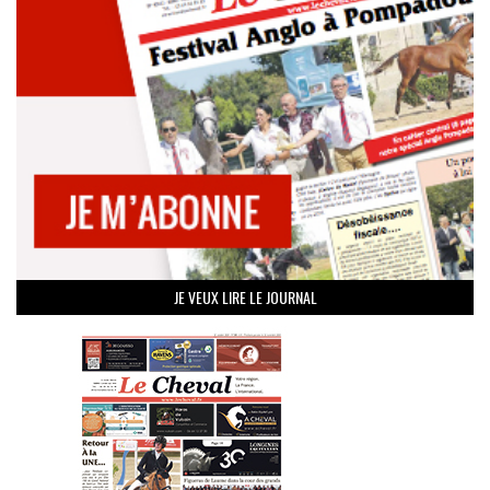
JE VEUX LIRE LE JOURNAL