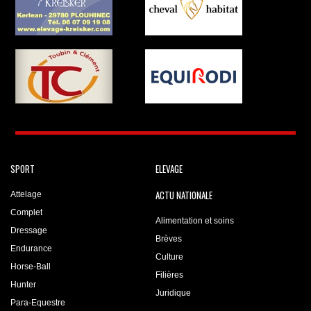
SPORT
ELEVAGE
ACTU NATIONALE
Attelage
Complet
Alimentation et soins
Dressage
Brèves
Endurance
Culture
Horse-Ball
Filières
Hunter
Juridique
Para-Equestre