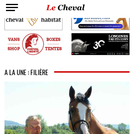
A LA UNE : FILIÈRE