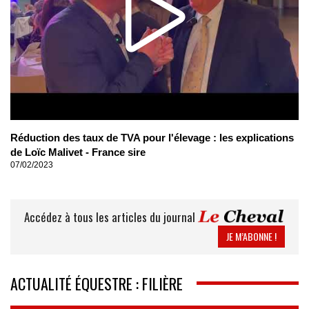
Réduction des taux de TVA pour l'élevage : les explications
de Loïc Malivet - France sire
07/02/2023
Accédez à tous les articles du journal
JE M’ABONNE !
ACTUALITÉ ÉQUESTRE : FILIÈRE