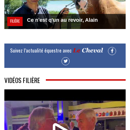
Ce n'est q'un au revoir, Alain
FILIÈRE
Suivez l’actualité équestre avec
VIDÉOS FILIÈRE