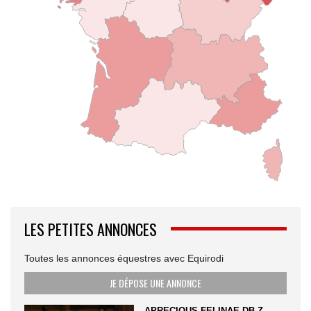
LES PETITES ANNONCES
Toutes les annonces équestres avec Equirodi
JE DÉPOSE UNE ANNONCE
APRECIOUS FELINAE DB Z –