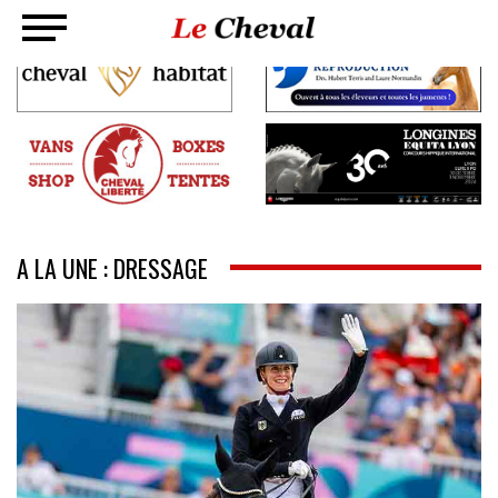
A LA UNE : DRESSAGE