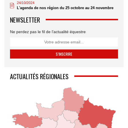
24/10/2024
L'agenda de nos région du 25 octobre au 24 novembre
NEWSLETTER
Ne perdez pas le fil de l’actualité équestre
ACTUALITÉS RÉGIONALES