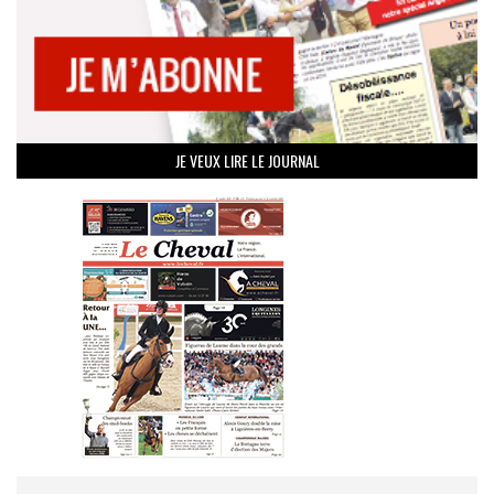
JE VEUX LIRE LE JOURNAL