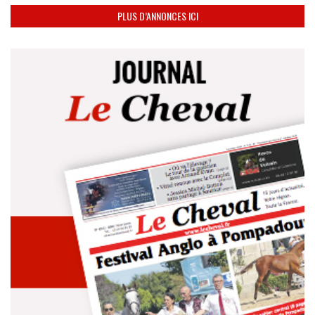
PLUS D’ANNONCES ICI