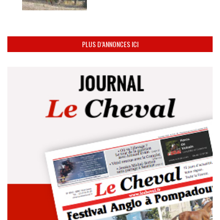
PLUS D’ANNONCES ICI