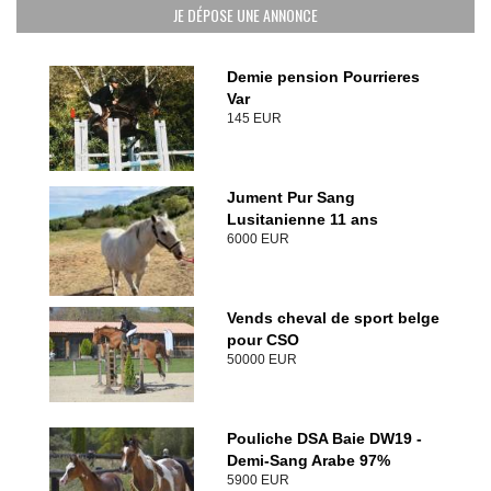
JE DÉPOSE UNE ANNONCE
Demie pension Pourrieres
Var
145 EUR
Jument Pur Sang
Lusitanienne 11 ans
6000 EUR
Vends cheval de sport belge
pour CSO
50000 EUR
Pouliche DSA Baie DW19 -
Demi-Sang Arabe 97%
5900 EUR