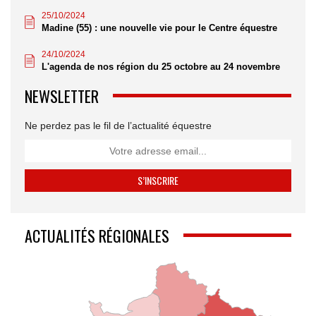
25/10/2024
Madine (55) : une nouvelle vie pour le Centre équestre
24/10/2024
L'agenda de nos région du 25 octobre au 24 novembre
NEWSLETTER
Ne perdez pas le fil de l’actualité équestre
ACTUALITÉS RÉGIONALES