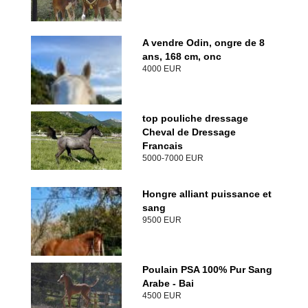
A vendre Odin, ongre de 8
ans, 168 cm, onc
4000 EUR
top pouliche dressage
Cheval de Dressage
Francais
5000-7000 EUR
Hongre alliant puissance et
sang
9500 EUR
Poulain PSA 100% Pur Sang
Arabe - Bai
4500 EUR