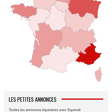
LES PETITES ANNONCES
Toutes les annonces équestres avec Equirodi