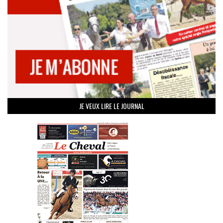
JE VEUX LIRE LE JOURNAL