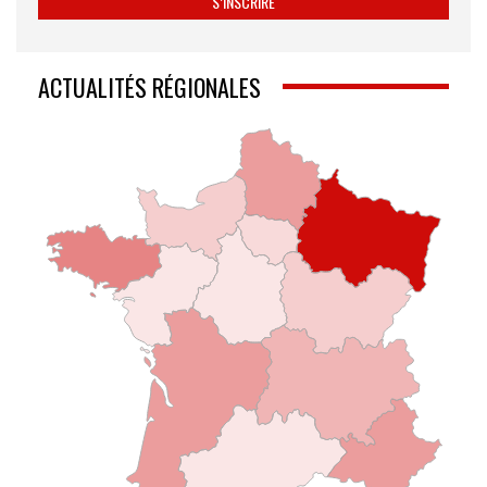
ACTUALITÉS RÉGIONALES