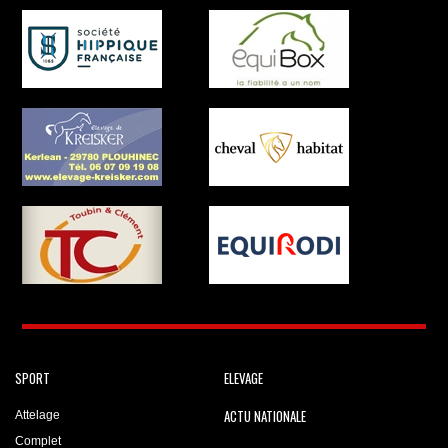
SPORT
ELEVAGE
ACTU NATIONALE
Attelage
Complet