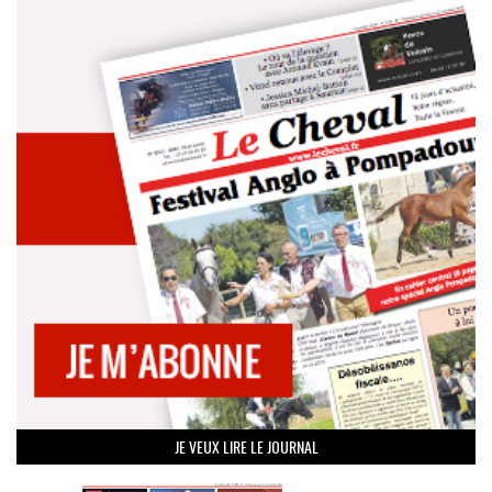
JE VEUX LIRE LE JOURNAL