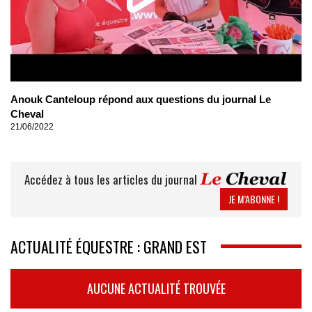
Anouk Canteloup répond aux questions du journal Le
Cheval
21/06/2022
Accédez à tous les articles du journal
JE M’ABONNE !
ACTUALITÉ ÉQUESTRE : GRAND EST
AUCUNE ACTUALITÉ TROUVÉE