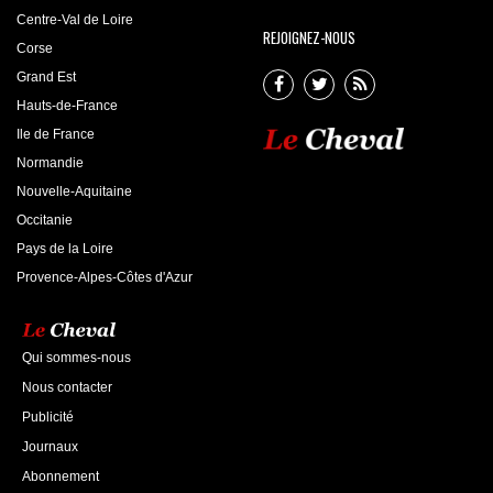
Centre-Val de Loire
REJOIGNEZ-NOUS
Corse
Grand Est
Hauts-de-France
Ile de France
Normandie
Nouvelle-Aquitaine
Occitanie
Pays de la Loire
Provence-Alpes-Côtes d'Azur
Qui sommes-nous
Nous contacter
Publicité
Journaux
Abonnement