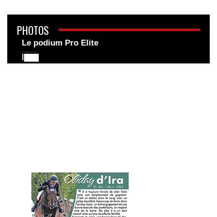
PHOTOS
Le podium Pro Elite