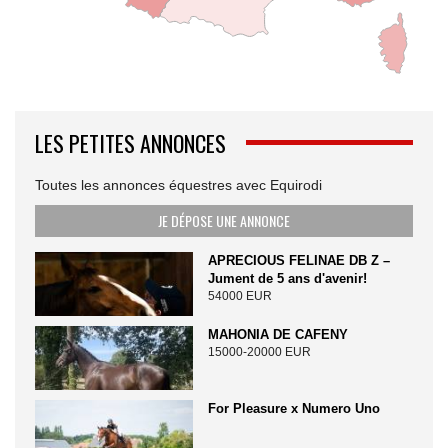
LES PETITES ANNONCES
Toutes les annonces équestres avec Equirodi
JE DÉPOSE UNE ANNONCE
APRECIOUS FELINAE DB Z –
Jument de 5 ans d'avenir!
54000 EUR
MAHONIA DE CAFENY
15000-20000 EUR
For Pleasure x Numero Uno