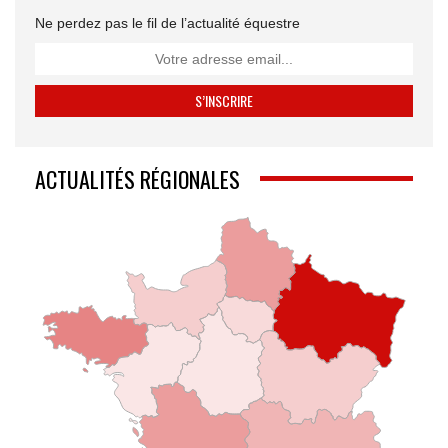
Ne perdez pas le fil de l’actualité équestre
ACTUALITÉS RÉGIONALES