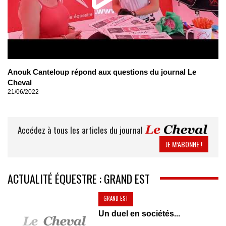
Anouk Canteloup répond aux questions du journal Le
Cheval
21/06/2022
Accédez à tous les articles du journal
JE M’ABONNE !
ACTUALITÉ ÉQUESTRE : GRAND EST
GRAND EST
Un duel en sociétés...