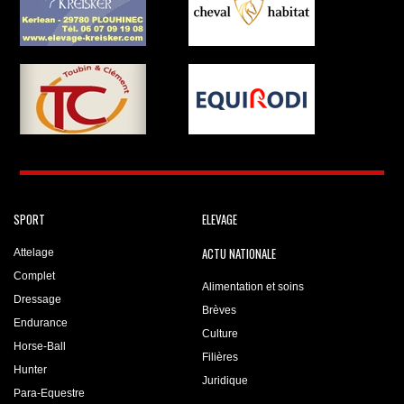
SPORT
ELEVAGE
ACTU NATIONALE
Attelage
Complet
Alimentation et soins
Dressage
Brèves
Endurance
Culture
Horse-Ball
Filières
Hunter
Juridique
Para-Equestre