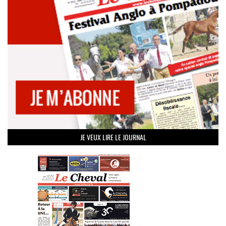
JE VEUX LIRE LE JOURNAL