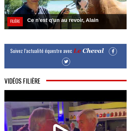
Ce n'est q'un au revoir, Alain
FILIÈRE
Suivez l’actualité équestre avec
VIDÉOS FILIÈRE