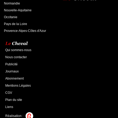
Normandie
Nouvelle-Aquitaine
Occitanie
Pays de la Loire
Provence-Alpes-Côtes d'Azur
Qui sommes-nous
Nous contacter
Publicité
Journaux
Abonnement
Mentions Légales
CGV
Plan du site
Liens
Réalisation :