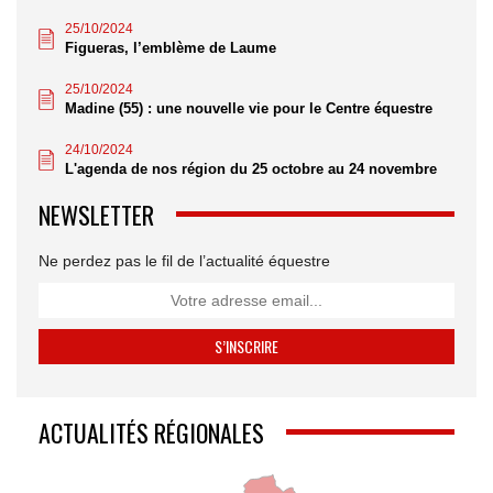
25/10/2024
Figueras, l’emblème de Laume
25/10/2024
Madine (55) : une nouvelle vie pour le Centre équestre
24/10/2024
L'agenda de nos région du 25 octobre au 24 novembre
NEWSLETTER
Ne perdez pas le fil de l’actualité équestre
ACTUALITÉS RÉGIONALES