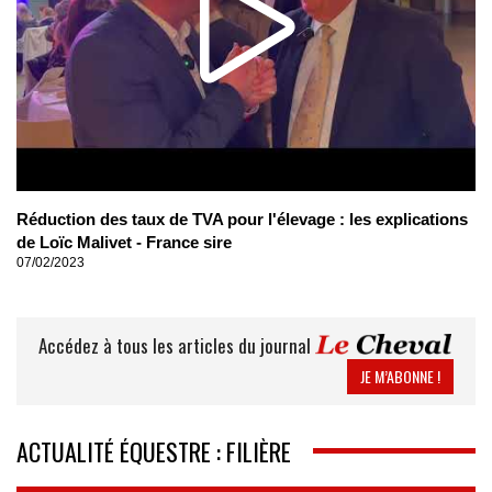
Réduction des taux de TVA pour l'élevage : les explications
de Loïc Malivet - France sire
07/02/2023
Accédez à tous les articles du journal
JE M’ABONNE !
ACTUALITÉ ÉQUESTRE : FILIÈRE