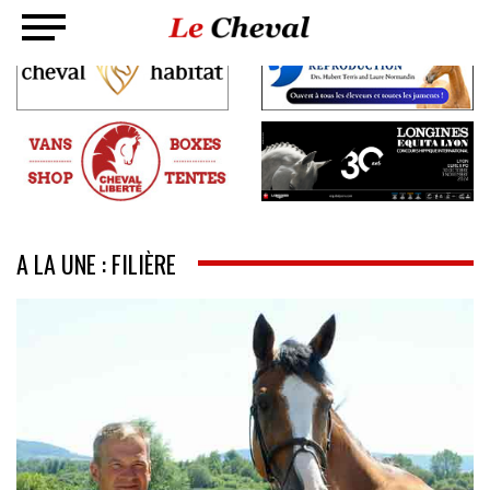
A LA UNE : FILIÈRE