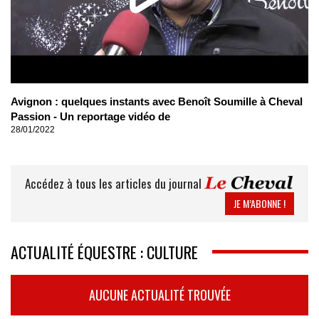
Avignon : quelques instants avec Benoît Soumille à Cheval
Passion - Un reportage vidéo de
28/01/2022
Accédez à tous les articles du journal
JE M’ABONNE !
ACTUALITÉ ÉQUESTRE : CULTURE
AUCUNE ACTUALITÉ TROUVÉE