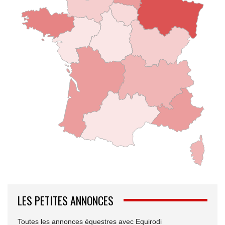
LES PETITES ANNONCES
Toutes les annonces équestres avec Equirodi