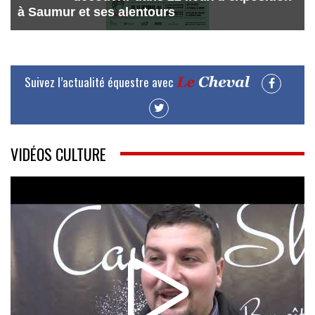
à Saumur et ses alentours
Suivez l’actualité équestre avec
VIDÉOS CULTURE