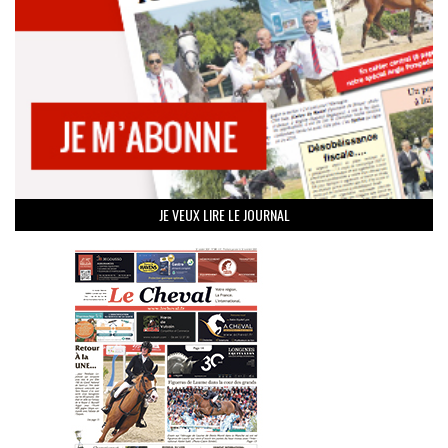
JE VEUX LIRE LE JOURNAL