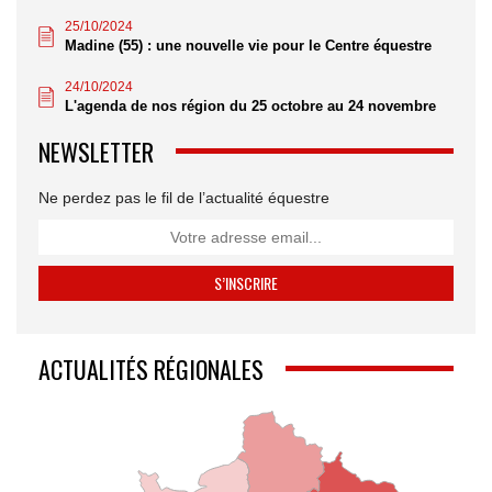
25/10/2024
Madine (55) : une nouvelle vie pour le Centre équestre
24/10/2024
L'agenda de nos région du 25 octobre au 24 novembre
NEWSLETTER
Ne perdez pas le fil de l’actualité équestre
ACTUALITÉS RÉGIONALES