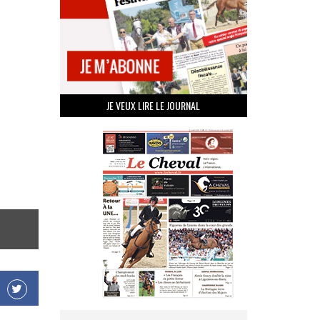
JE VEUX LIRE LE JOURNAL