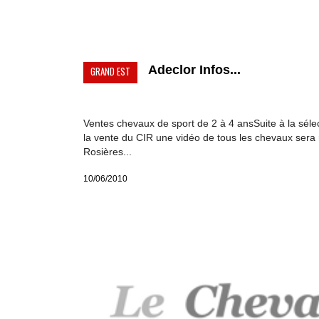
Adeclor Infos...
GRAND EST
Ventes chevaux de sport de 2 à 4 ansSuite à la séle
la vente du CIR une vidéo de tous les chevaux sera 
Rosières...
10/06/2010