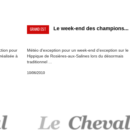
Le week-end des champions...
GRAND EST
ction pour
Météo d’exception pour un week-end d’exception sur le
réalisée à
Hippique de Rosières-aux-Salines lors du désormais
traditionnel ...
10/06/2010