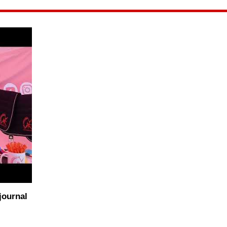
journal