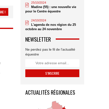
25/10/2024
Madine (55) : une nouvelle vie
NE !
pour le Centre équestre
24/10/2024
L'agenda de nos région du 25
octobre au 24 novembre
NEWSLETTER
Ne perdez pas le fil de l’actualité
équestre
ACTUALITÉS RÉGIONALES