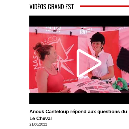
VIDÉOS GRAND EST
Anouk Canteloup répond aux questions du 
Le Cheval
21/06/2022