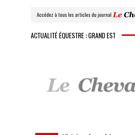
Accédez à tous les articles du journal
ACTUALITÉ ÉQUESTRE : GRAND EST