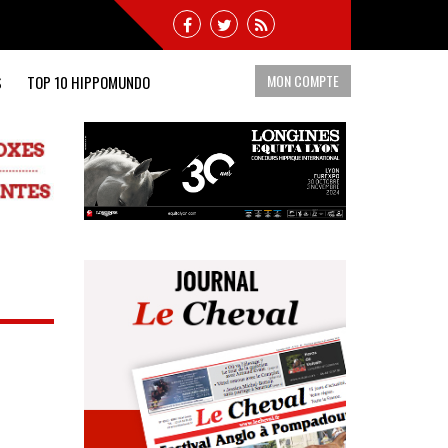
MON COMPTE
S
TOP 10 HIPPOMUNDO