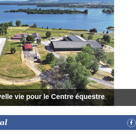
elle vie pour le Centre équestre