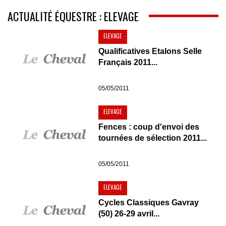
ACTUALITÉ ÉQUESTRE : ELEVAGE
ELEVAGE
Qualificatives Etalons Selle
Français 2011...
05/05/2011
ELEVAGE
Fences : coup d'envoi des
tournées de sélection 2011...
05/05/2011
ELEVAGE
Cycles Classiques Gavray
(50) 26-29 avril...