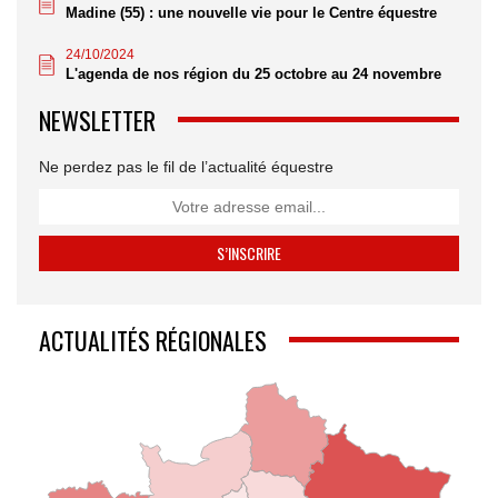
Madine (55) : une nouvelle vie pour le Centre équestre
24/10/2024
L'agenda de nos région du 25 octobre au 24 novembre
NEWSLETTER
Ne perdez pas le fil de l’actualité équestre
ACTUALITÉS RÉGIONALES