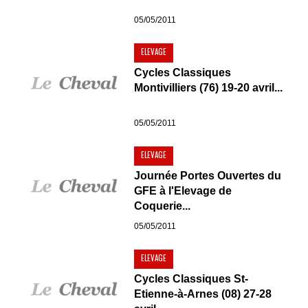
05/05/2011
ELEVAGE
Cycles Classiques
Montivilliers (76) 19-20 avril...
05/05/2011
ELEVAGE
Journée Portes Ouvertes du
GFE à l'Elevage de
Coquerie...
05/05/2011
ELEVAGE
Cycles Classiques St-
Etienne-à-Arnes (08) 27-28