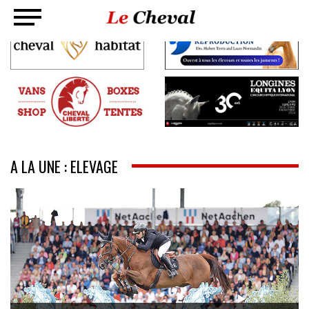
A LA UNE : ELEVAGE