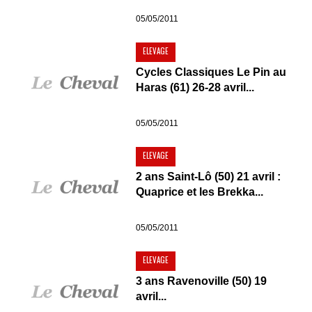
05/05/2011
ELEVAGE
Cycles Classiques Le Pin au
Haras (61) 26-28 avril...
05/05/2011
ELEVAGE
2 ans Saint-Lô (50) 21 avril :
Quaprice et les Brekka...
05/05/2011
ELEVAGE
3 ans Ravenoville (50) 19
avril...