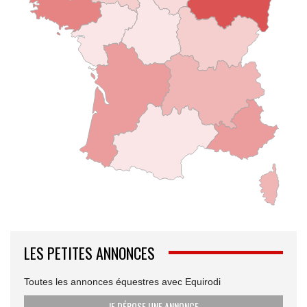
LES PETITES ANNONCES
Toutes les annonces équestres avec Equirodi
JE DÉPOSE UNE ANNONCE