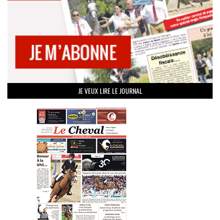
JE VEUX LIRE LE JOURNAL