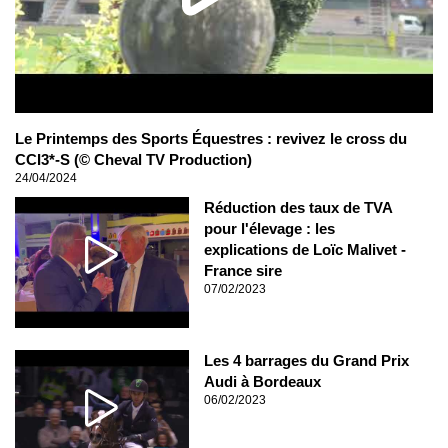
Le Printemps des Sports Équestres : revivez le cross du
CCI3*-S (© Cheval TV Production)
24/04/2024
Réduction des taux de TVA
pour l'élevage : les
explications de Loïc Malivet -
France sire
07/02/2023
Les 4 barrages du Grand Prix
Audi à Bordeaux
06/02/2023