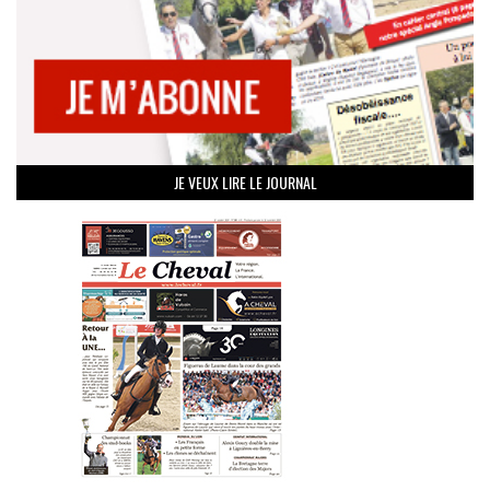
JE VEUX LIRE LE JOURNAL