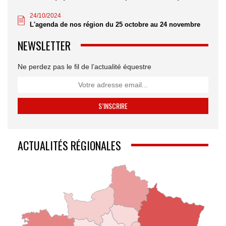
24/10/2024
L'agenda de nos région du 25 octobre au 24 novembre
NEWSLETTER
Ne perdez pas le fil de l’actualité équestre
ACTUALITÉS RÉGIONALES