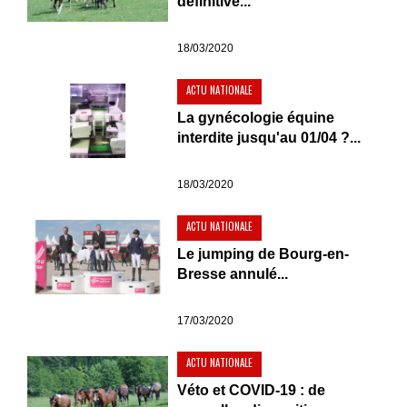
définitive...
18/03/2020
ACTU NATIONALE
La gynécologie équine
interdite jusqu'au 01/04 ?...
18/03/2020
ACTU NATIONALE
Le jumping de Bourg-en-
Bresse annulé...
17/03/2020
ACTU NATIONALE
Véto et COVID-19 : de