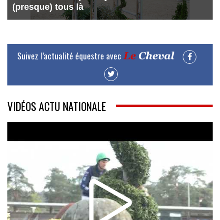
(presque) tous là
Suivez l’actualité équestre avec
VIDÉOS ACTU NATIONALE