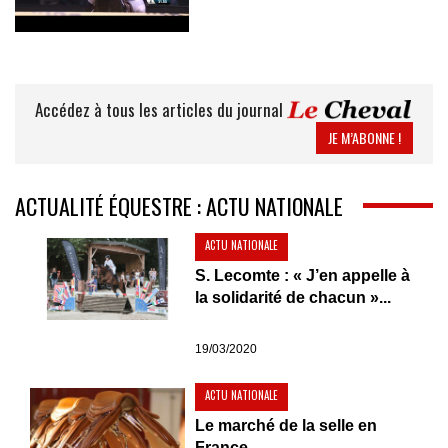
Accédez à tous les articles du journal
JE M’ABONNE !
ACTUALITÉ ÉQUESTRE : ACTU NATIONALE
ACTU NATIONALE
S. Lecomte : « J’en appelle à
la solidarité de chacun »...
19/03/2020
ACTU NATIONALE
Le marché de la selle en
France...