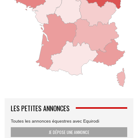
LES PETITES ANNONCES
Toutes les annonces équestres avec Equirodi
JE DÉPOSE UNE ANNONCE