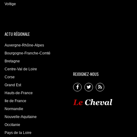
Voltige
ACTU RÉGIONALE
Auvergne-Rhône-Alpes
Bourgogne-Franche-Comté
Bretagne
Centre-Val de Loire
REJOIGNEZ-NOUS
Corse
Grand Est
Hauts-de-France
Ile de France
Normandie
Nouvelle-Aquitaine
Occitanie
Pays de la Loire