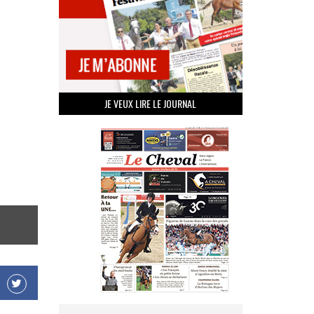
JE VEUX LIRE LE JOURNAL