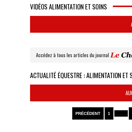
VIDÉOS ALIMENTATION ET SOINS
Accédez à tous les articles du journal
ACTUALITÉ ÉQUESTRE : ALIMENTATION ET 
AU
PRÉCÉDENT
1
... ... ...