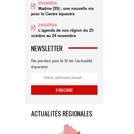
25/10/2024
Madine (55) : une nouvelle vie
pour le Centre équestre
24/10/2024
L'agenda de nos région du 25
octobre au 24 novembre
NEWSLETTER
Ne perdez pas le fil de l’actualité
équestre
ACTUALITÉS RÉGIONALES