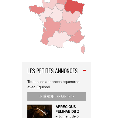
LES PETITES ANNONCES
Toutes les annonces équestres
avec Equirodi
JE DÉPOSE UNE ANNONCE
APRECIOUS
FELINAE DB Z
– Jument de 5