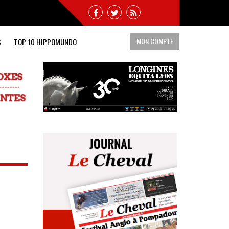
MON COMPTE
S
TOP 10 HIPPOMUNDO