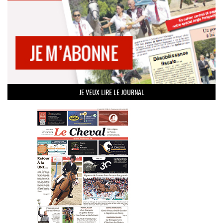
JE VEUX LIRE LE JOURNAL