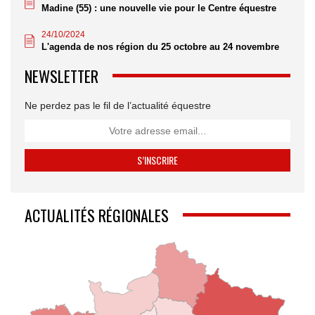
Madine (55) : une nouvelle vie pour le Centre équestre
24/10/2024
L'agenda de nos région du 25 octobre au 24 novembre
NEWSLETTER
Ne perdez pas le fil de l’actualité équestre
ACTUALITÉS RÉGIONALES