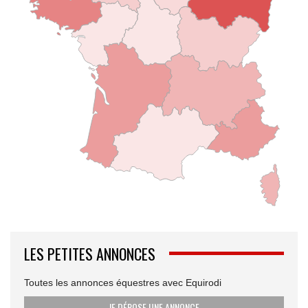
LES PETITES ANNONCES
Toutes les annonces équestres avec Equirodi
JE DÉPOSE UNE ANNONCE