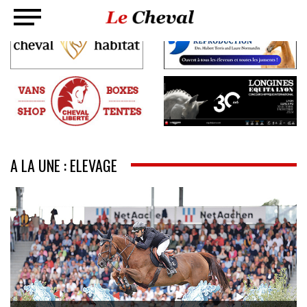
A LA UNE : ELEVAGE