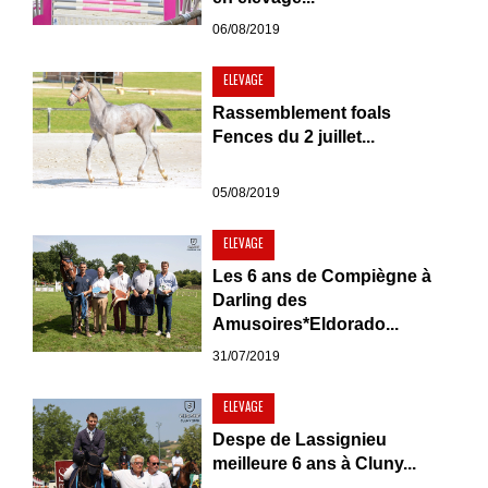
06/08/2019
ELEVAGE
Rassemblement foals
Fences du 2 juillet...
05/08/2019
ELEVAGE
Les 6 ans de Compiègne à
Darling des
Amusoires*Eldorado...
31/07/2019
ELEVAGE
Despe de Lassignieu
meilleure 6 ans à Cluny...