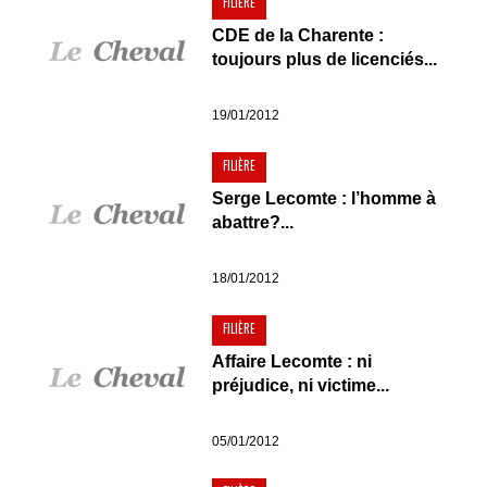
FILIÈRE
CDE de la Charente :
toujours plus de licenciés...
19/01/2012
FILIÈRE
Serge Lecomte : l’homme à
abattre?...
18/01/2012
FILIÈRE
Affaire Lecomte : ni
préjudice, ni victime...
05/01/2012