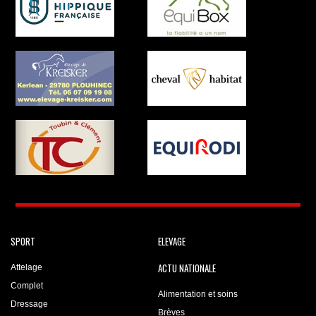
SPORT
ELEVAGE
ACTU NATIONALE
Attelage
Complet
Alimentation et soins
Dressage
Brèves