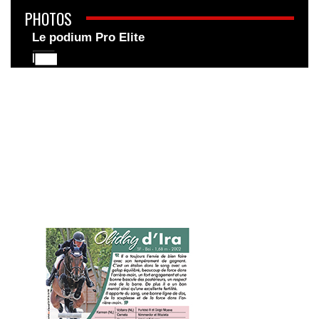
PHOTOS
Le podium Pro Elite