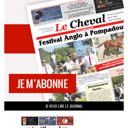
JE VEUX LIRE LE JOURNAL