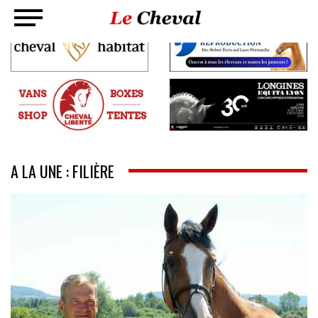
A LA UNE : FILIÈRE