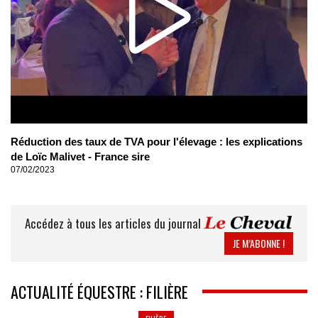
Réduction des taux de TVA pour l'élevage : les explications
de Loïc Malivet - France sire
07/02/2023
Accédez à tous les articles du journal
JE M’ABONNE !
ACTUALITÉ ÉQUESTRE : FILIÈRE