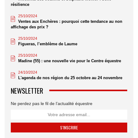
résilience
25/10/2024
Ventes aux Enchères : pourquoi cette tendance au non
affichage des prix ?
25/10/2024
Figueras, l’emblème de Laume
25/10/2024
Madine (55) : une nouvelle vie pour le Centre équestre
24/10/2024
L'agenda de nos région du 25 octobre au 24 novembre
NEWSLETTER
Ne perdez pas le fil de l’actualité équestre