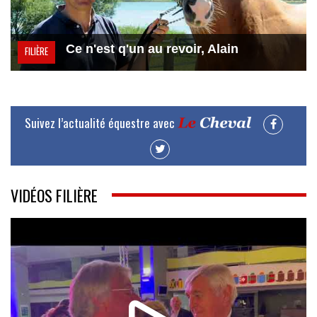
Ce n'est q'un au revoir, Alain
FILIÈRE
Suivez l’actualité équestre avec
VIDÉOS FILIÈRE