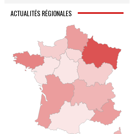
ACTUALITÉS RÉGIONALES