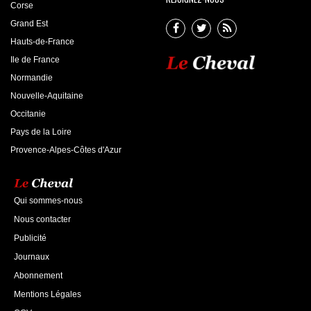
Corse
Grand Est
Hauts-de-France
Ile de France
Normandie
Nouvelle-Aquitaine
Occitanie
Pays de la Loire
Provence-Alpes-Côtes d'Azur
Qui sommes-nous
Nous contacter
Publicité
Journaux
Abonnement
Mentions Légales