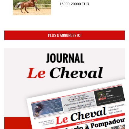
15000-20000 EUR
PLUS D’ANNONCES ICI