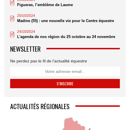
Figueras, l’emblème de Laume
25/10/2024
Madine (55) : une nouvelle vie pour le Centre équestre
24/10/2024
L'agenda de nos région du 25 octobre au 24 novembre
NEWSLETTER
Ne perdez pas le fil de l’actualité équestre
ACTUALITÉS RÉGIONALES