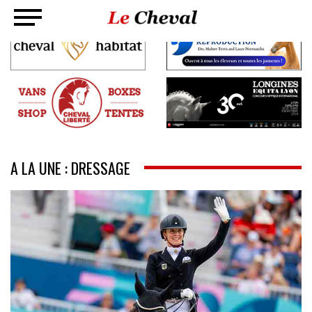
A LA UNE : DRESSAGE