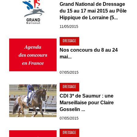
Grand National de Dressage
du 15 au 17 mai 2015 au Pôle
Hippique de Lorraine (5...
11/05/2015
DRESSAGE
Nos concours du 8 au 24
mai...
07/05/2015
DRESSAGE
CDI 3* de Saumur : une
Marseillaise pour Claire
Gosselin ...
07/05/2015
DRESSAGE