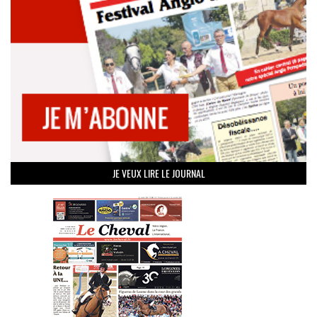
JE VEUX LIRE LE JOURNAL