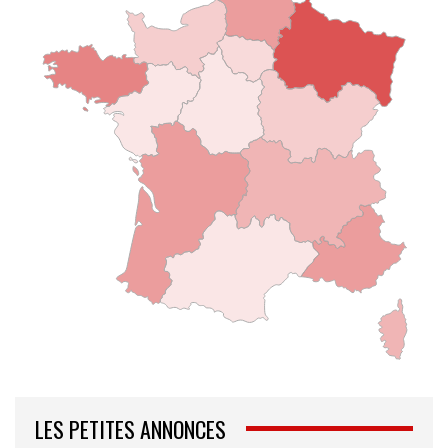
LES PETITES ANNONCES