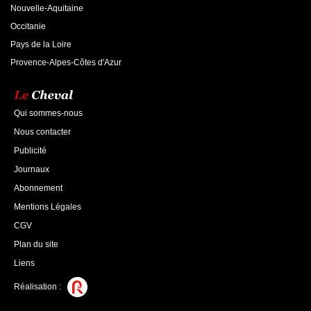
Nouvelle-Aquitaine
Occitanie
Pays de la Loire
Provence-Alpes-Côtes d'Azur
Qui sommes-nous
Nous contacter
Publicité
Journaux
Abonnement
Mentions Légales
CGV
Plan du site
Liens
Réalisation :