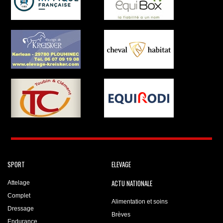
SPORT
ELEVAGE
ACTU NATIONALE
Attelage
Complet
Alimentation et soins
Dressage
Brèves
Endurance