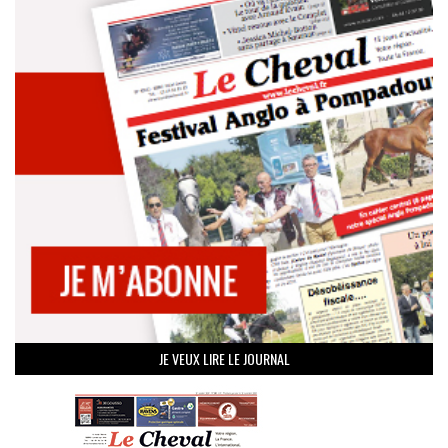
JE VEUX LIRE LE JOURNAL