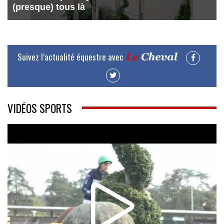
(presque) tous là
Suivez l’actualité équestre avec
VIDÉOS SPORTS