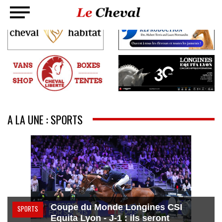
A LA UNE : SPORTS
Coupe du Monde Longines CSI
SPORTS
Equita Lyon - J-1 : ils seront