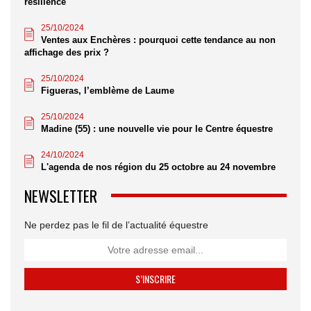
résilience
25/10/2024
Ventes aux Enchères : pourquoi cette tendance au non
affichage des prix ?
25/10/2024
Figueras, l’emblème de Laume
25/10/2024
Madine (55) : une nouvelle vie pour le Centre équestre
24/10/2024
L'agenda de nos région du 25 octobre au 24 novembre
NEWSLETTER
Ne perdez pas le fil de l’actualité équestre