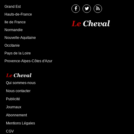
Grand Est
Hauts-de-France
Ile de France
Normandie
Nouvelle-Aquitaine
Occitanie
Pays de la Loire
Provence-Alpes-Côtes d'Azur
Qui sommes-nous
Nous contacter
Publicité
Journaux
Abonnement
Mentions Légales
CGV