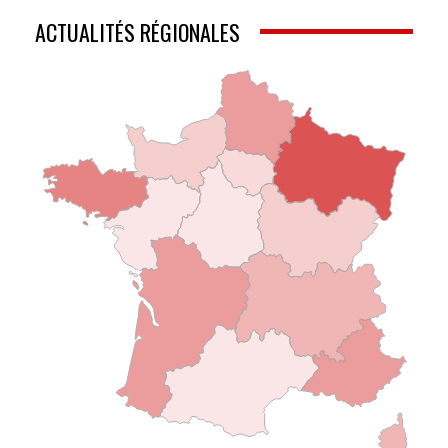
ACTUALITÉS RÉGIONALES