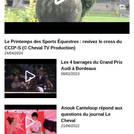
Le Printemps des Sports Équestres : revivez le cross du
CCI3*-S (© Cheval TV Production)
24/04/2024
Les 4 barrages du Grand Prix
Audi à Bordeaux
06/02/2023
Anouk Canteloup répond aux
questions du journal Le
Cheval
21/06/2022