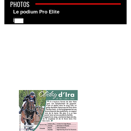
PHOTOS
Le podium Pro Elite