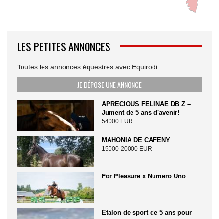
LES PETITES ANNONCES
Toutes les annonces équestres avec Equirodi
JE DÉPOSE UNE ANNONCE
APRECIOUS FELINAE DB Z –
Jument de 5 ans d'avenir!
54000 EUR
MAHONIA DE CAFENY
15000-20000 EUR
For Pleasure x Numero Uno
Etalon de sport de 5 ans pour