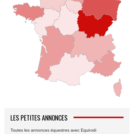
LES PETITES ANNONCES
Toutes les annonces équestres avec Equirodi