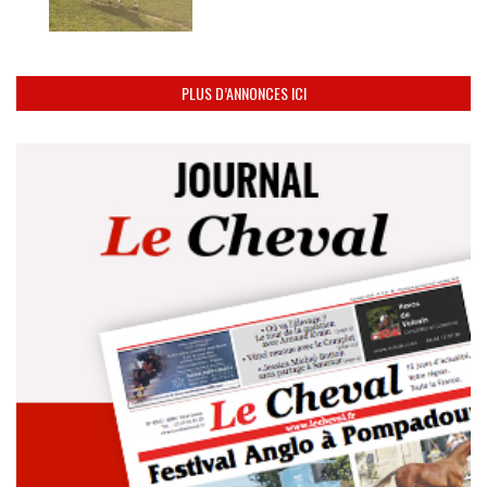
PLUS D’ANNONCES ICI