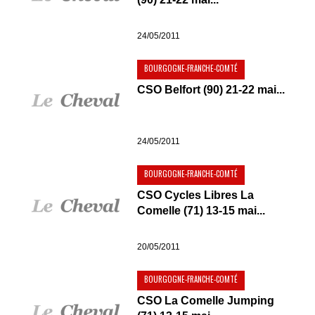
24/05/2011
BOURGOGNE-FRANCHE-COMTÉ
CSO Belfort (90) 21-22 mai...
24/05/2011
BOURGOGNE-FRANCHE-COMTÉ
CSO Cycles Libres La
Comelle (71) 13-15 mai...
20/05/2011
BOURGOGNE-FRANCHE-COMTÉ
CSO La Comelle Jumping