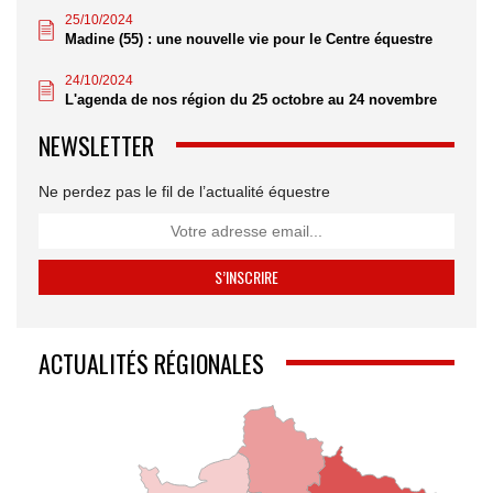
25/10/2024
Madine (55) : une nouvelle vie pour le Centre équestre
24/10/2024
L'agenda de nos région du 25 octobre au 24 novembre
NEWSLETTER
Ne perdez pas le fil de l’actualité équestre
ACTUALITÉS RÉGIONALES