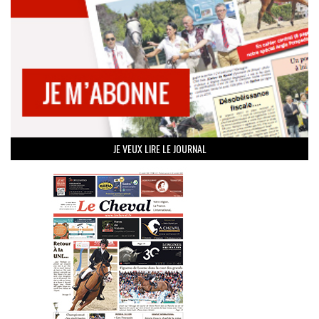
JE VEUX LIRE LE JOURNAL