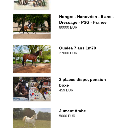
Hongre - Hanovrien - 9 ans -
Dressage - PSG - France
80000 EUR
Qualea 7 ans 1m70
27000 EUR
2 places dispo, pension
boxe
459 EUR
Jument Arabe
5000 EUR