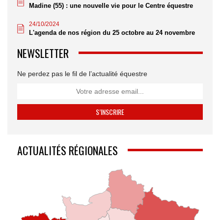
Madine (55) : une nouvelle vie pour le Centre équestre
24/10/2024
L'agenda de nos région du 25 octobre au 24 novembre
NEWSLETTER
Ne perdez pas le fil de l’actualité équestre
ACTUALITÉS RÉGIONALES