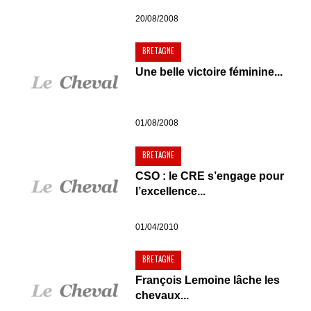
20/08/2008
BRETAGNE
Une belle victoire féminine...
01/08/2008
BRETAGNE
CSO : le CRE s’engage pour
l’excellence...
01/04/2010
BRETAGNE
François Lemoine lâche les
chevaux...