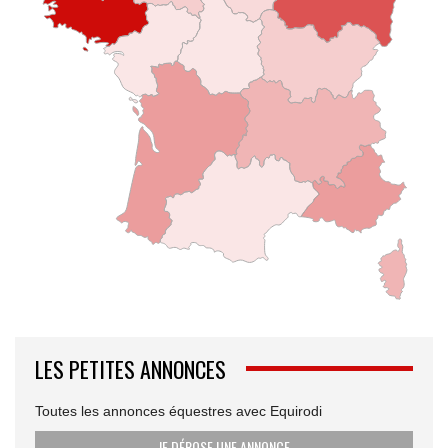
LES PETITES ANNONCES
Toutes les annonces équestres avec Equirodi
JE DÉPOSE UNE ANNONCE