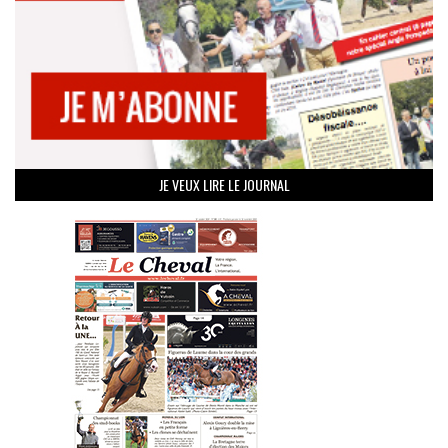
JE VEUX LIRE LE JOURNAL