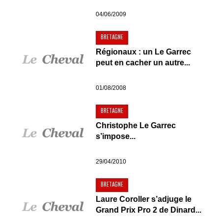
04/06/2009
BRETAGNE
Régionaux : un Le Garrec
peut en cacher un autre...
01/08/2008
BRETAGNE
Christophe Le Garrec
s’impose...
29/04/2010
BRETAGNE
Laure Coroller s’adjuge le
Grand Prix Pro 2 de Dinard...