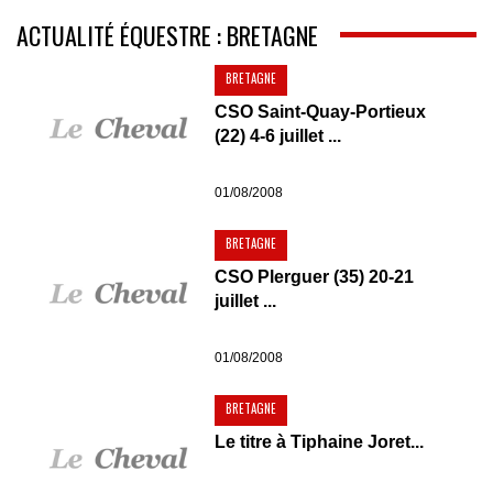
ACTUALITÉ ÉQUESTRE : BRETAGNE
BRETAGNE
CSO Saint-Quay-Portieux
(22) 4-6 juillet ...
01/08/2008
BRETAGNE
CSO Plerguer (35) 20-21
juillet ...
01/08/2008
BRETAGNE
Le titre à Tiphaine Joret...