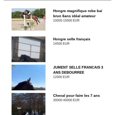
Hongre magnifique robe bai
brun 6ans idéal amateur
10000-15000 EUR
Hongre selle français
14500 EUR
JUMENT SELLE FRANCAIS 3
ANS DEBOURREE
12000 EUR
Cheval pour faire les 7 ans
30000-40000 EUR