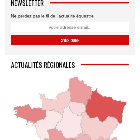
NEWSLETTER
Ne perdez pas le fil de l’actualité équestre
ACTUALITÉS RÉGIONALES