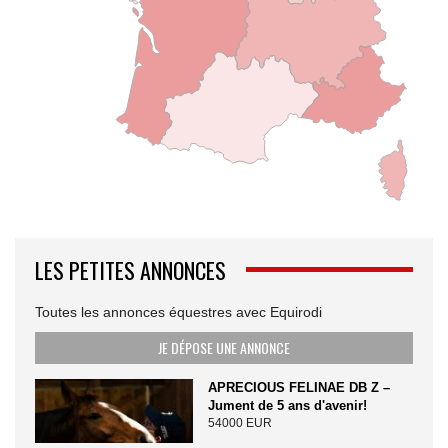
LES PETITES ANNONCES
Toutes les annonces équestres avec Equirodi
JE DÉPOSE UNE ANNONCE
APRECIOUS FELINAE DB Z –
Jument de 5 ans d'avenir!
54000 EUR