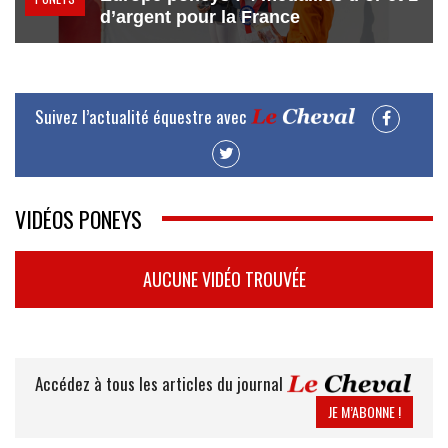
d’argent pour la France
Suivez l’actualité équestre avec
VIDÉOS PONEYS
AUCUNE VIDÉO TROUVÉE
Accédez à tous les articles du journal
JE M’ABONNE !