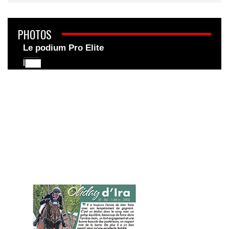
PHOTOS
Le podium Pro Elite