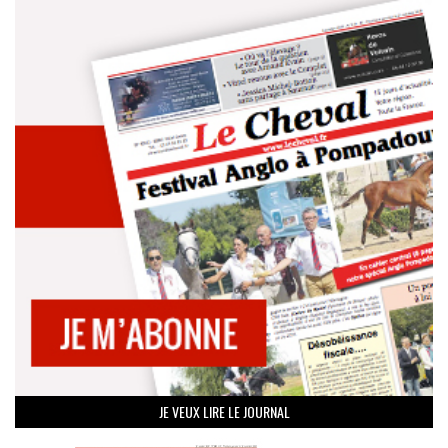
JE VEUX LIRE LE JOURNAL