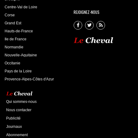
Centre-Val de Loire
REJOIGNEZ-NOUS
Corse
Grand Est
Hauts-de-France
Ile de France
Normandie
Nouvelle-Aquitaine
Occitanie
Pays de la Loire
Provence-Alpes-Côtes d'Azur
Qui sommes-nous
Nous contacter
Publicité
Journaux
Abonnement