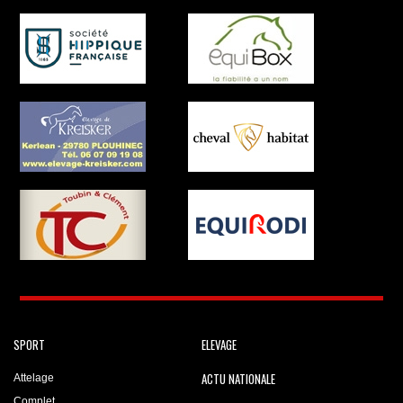
SPORT
ELEVAGE
ACTU NATIONALE
Attelage
Complet