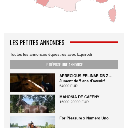
LES PETITES ANNONCES
Toutes les annonces équestres avec Equirodi
JE DÉPOSE UNE ANNONCE
APRECIOUS FELINAE DB Z –
Jument de 5 ans d'avenir!
54000 EUR
MAHONIA DE CAFENY
15000-20000 EUR
For Pleasure x Numero Uno