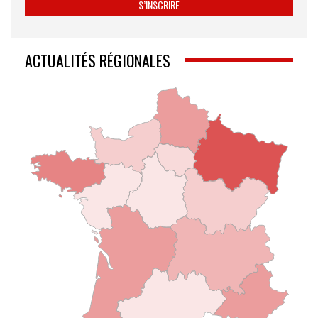
ACTUALITÉS RÉGIONALES