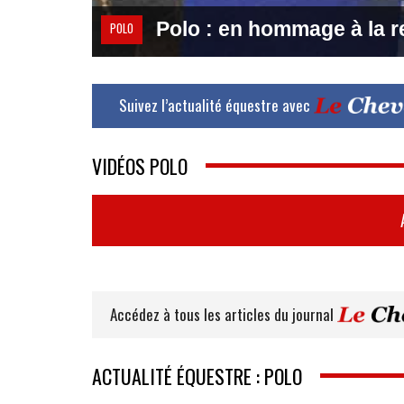
Polo : en hommage à la re
POLO
Suivez l’actualité équestre avec
VIDÉOS POLO
Accédez à tous les articles du journal
ACTUALITÉ ÉQUESTRE : POLO