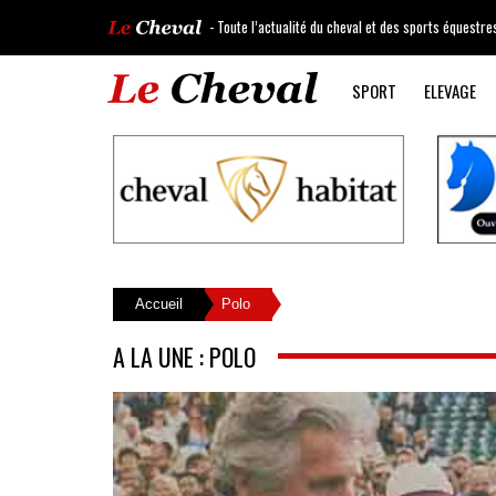
- Toute l’actualité du cheval et des sports équestre
SPORT
ELEVAGE
Accueil
Polo
A LA UNE : POLO