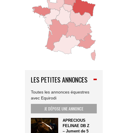
LES PETITES ANNONCES
Toutes les annonces équestres
avec Equirodi
JE DÉPOSE UNE ANNONCE
APRECIOUS
FELINAE DB Z
– Jument de 5