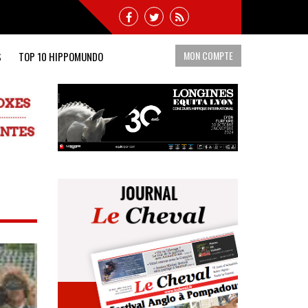
MON COMPTE
S
TOP 10 HIPPOMUNDO