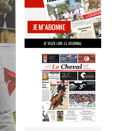
JE VEUX LIRE LE JOURNAL