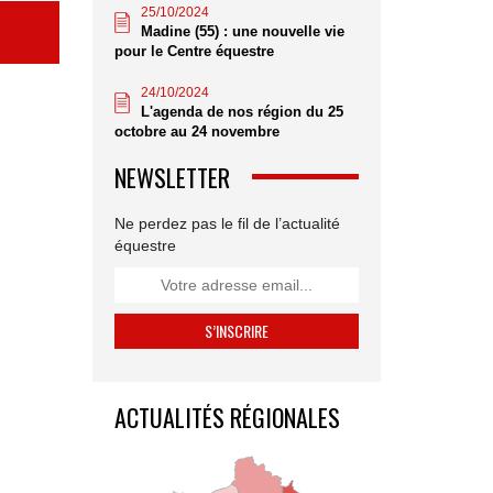
25/10/2024
Madine (55) : une nouvelle vie
pour le Centre équestre
24/10/2024
L'agenda de nos région du 25
octobre au 24 novembre
NEWSLETTER
Ne perdez pas le fil de l’actualité
équestre
ACTUALITÉS RÉGIONALES