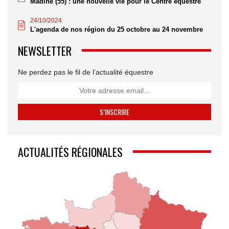
Madine (55) : une nouvelle vie pour le Centre équestre
24/10/2024
L'agenda de nos région du 25 octobre au 24 novembre
NEWSLETTER
Ne perdez pas le fil de l’actualité équestre
ACTUALITÉS RÉGIONALES