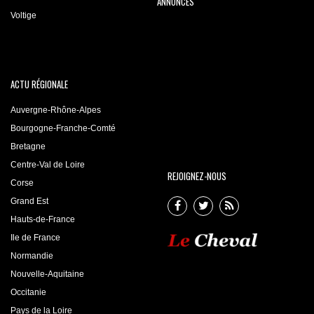
ANNONCES
Voltige
ACTU RÉGIONALE
Auvergne-Rhône-Alpes
Bourgogne-Franche-Comté
Bretagne
Centre-Val de Loire
REJOIGNEZ-NOUS
Corse
Grand Est
Hauts-de-France
Ile de France
Normandie
Nouvelle-Aquitaine
Occitanie
Pays de la Loire