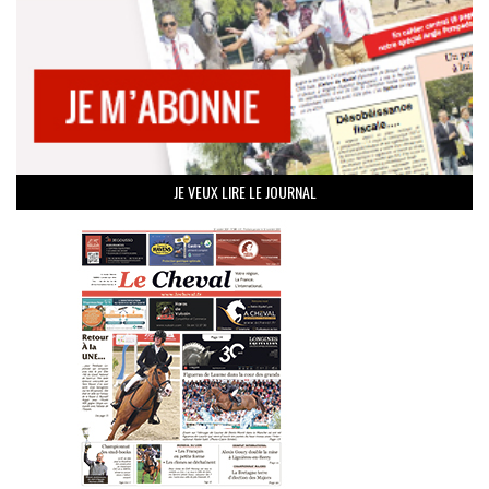
JE VEUX LIRE LE JOURNAL