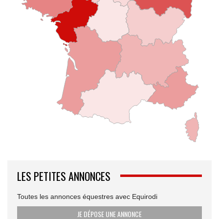
LES PETITES ANNONCES
Toutes les annonces équestres avec Equirodi
JE DÉPOSE UNE ANNONCE