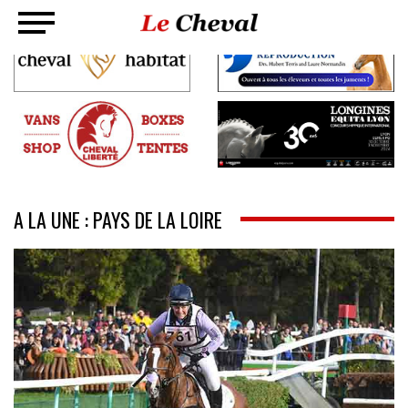
A LA UNE : PAYS DE LA LOIRE