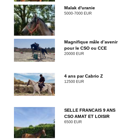
Malak d'uranie
5000-7000 EUR
Magnifique mâle d’avenir
pour le CSO ou CCE
20000 EUR
4 ans par Cabrio Z
12500 EUR
SELLE FRANCAIS 9 ANS
CSO AMAT ET LOISIR
6500 EUR