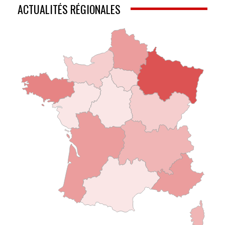
ACTUALITÉS RÉGIONALES