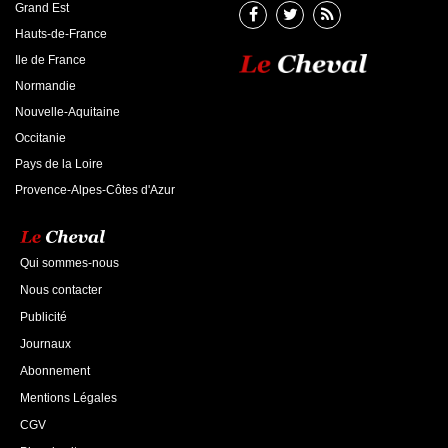
Grand Est
Hauts-de-France
Ile de France
Normandie
Nouvelle-Aquitaine
Occitanie
Pays de la Loire
Provence-Alpes-Côtes d'Azur
Qui sommes-nous
Nous contacter
Publicité
Journaux
Abonnement
Mentions Légales
CGV