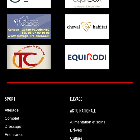
SPORT
ELEVAGE
ACTU NATIONALE
Attelage
Complet
Alimentation et soins
Dressage
Brèves
Endurance
Culture