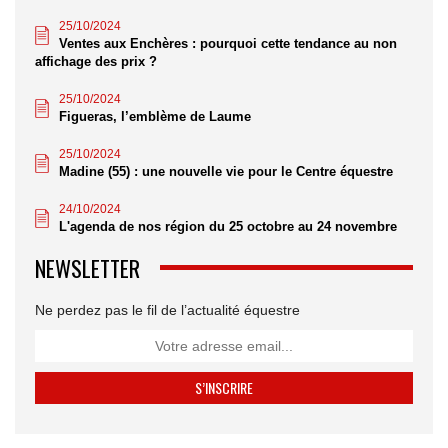
25/10/2024
Ventes aux Enchères : pourquoi cette tendance au non
affichage des prix ?
25/10/2024
Figueras, l’emblème de Laume
25/10/2024
Madine (55) : une nouvelle vie pour le Centre équestre
24/10/2024
L'agenda de nos région du 25 octobre au 24 novembre
NEWSLETTER
Ne perdez pas le fil de l’actualité équestre