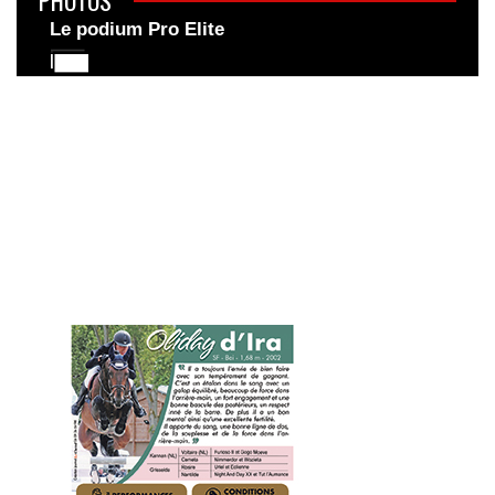
Le podium Pro Elite