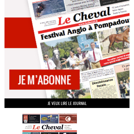
JE VEUX LIRE LE JOURNAL