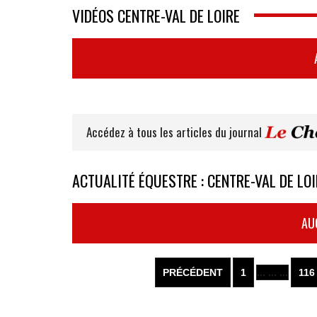
VIDÉOS CENTRE-VAL DE LOIRE
Accédez à tous les articles du journal
ACTUALITÉ ÉQUESTRE : CENTRE-VAL DE LOI
AU
PRÉCÉDENT
1
... ... ...
116