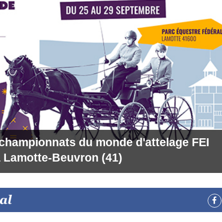
 championnats du monde d'attelage FEI
 Lamotte-Beuvron (41)