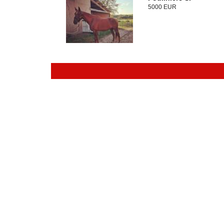
5000 EUR