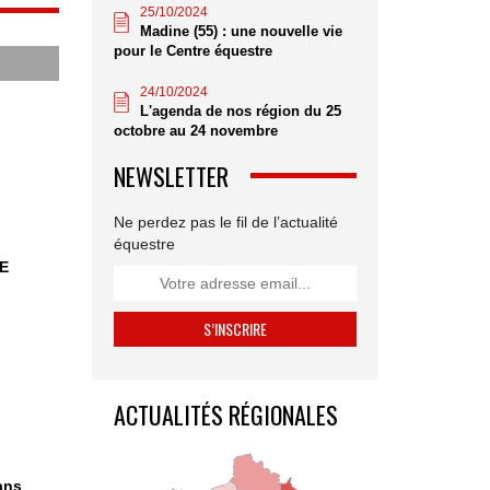
25/10/2024
Madine (55) : une nouvelle vie
pour le Centre équestre
24/10/2024
L'agenda de nos région du 25
octobre au 24 novembre
NEWSLETTER
Ne perdez pas le fil de l’actualité
équestre
CE
ACTUALITÉS RÉGIONALES
ans