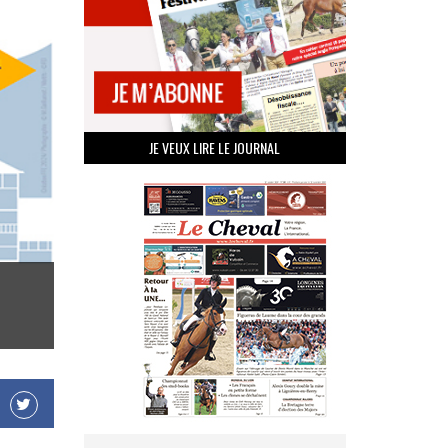
JE VEUX LIRE LE JOURNAL