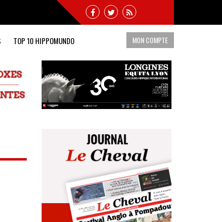
MON COMPTE
S
TOP 10 HIPPOMUNDO