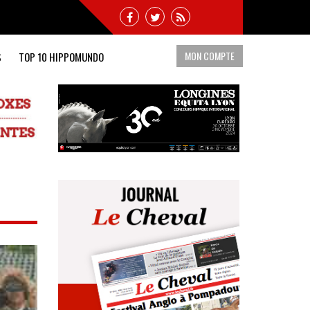
MON COMPTE
S
TOP 10 HIPPOMUNDO