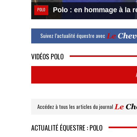
Polo : en hommage à la re
POLO
Suivez l’actualité équestre avec
VIDÉOS POLO
Accédez à tous les articles du journal
ACTUALITÉ ÉQUESTRE : POLO