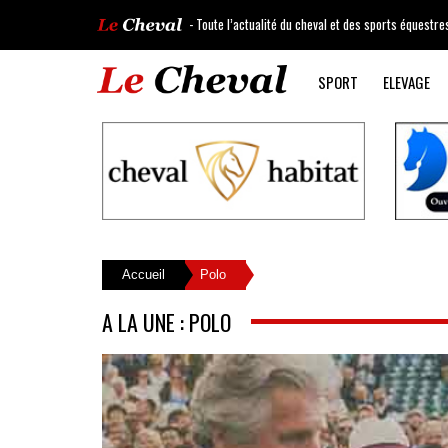
- Toute l’actualité du cheval et des sports équestre
SPORT
ELEVAGE
Accueil
Polo
A LA UNE : POLO