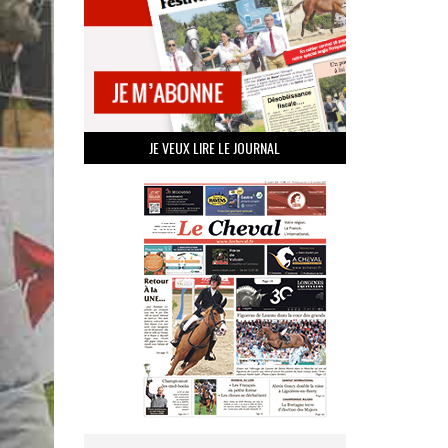
JE VEUX LIRE LE JOURNAL