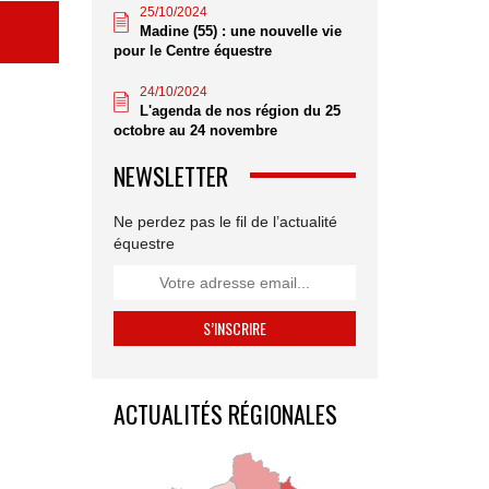
25/10/2024
Madine (55) : une nouvelle vie
pour le Centre équestre
24/10/2024
L'agenda de nos région du 25
octobre au 24 novembre
NEWSLETTER
Ne perdez pas le fil de l’actualité
équestre
ACTUALITÉS RÉGIONALES