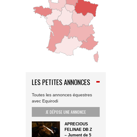
LES PETITES ANNONCES
Toutes les annonces équestres
avec Equirodi
JE DÉPOSE UNE ANNONCE
APRECIOUS
FELINAE DB Z
– Jument de 5