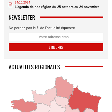
24/10/2024
L'agenda de nos région du 25 octobre au 24 novembre
NEWSLETTER
Ne perdez pas le fil de l’actualité équestre
ACTUALITÉS RÉGIONALES