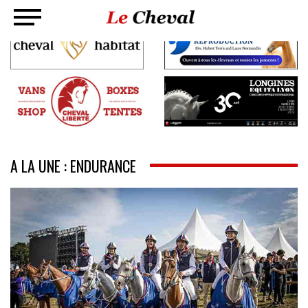
A LA UNE : ENDURANCE