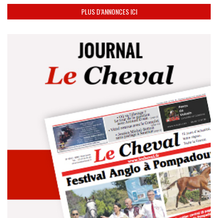
PLUS D’ANNONCES ICI