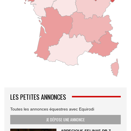
LES PETITES ANNONCES
Toutes les annonces équestres avec Equirodi
JE DÉPOSE UNE ANNONCE