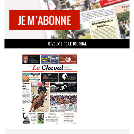
JE VEUX LIRE LE JOURNAL