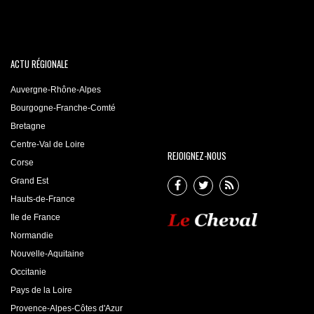
ACTU RÉGIONALE
Auvergne-Rhône-Alpes
Bourgogne-Franche-Comté
Bretagne
Centre-Val de Loire
REJOIGNEZ-NOUS
Corse
Grand Est
Hauts-de-France
Ile de France
Normandie
Nouvelle-Aquitaine
Occitanie
Pays de la Loire
Provence-Alpes-Côtes d'Azur