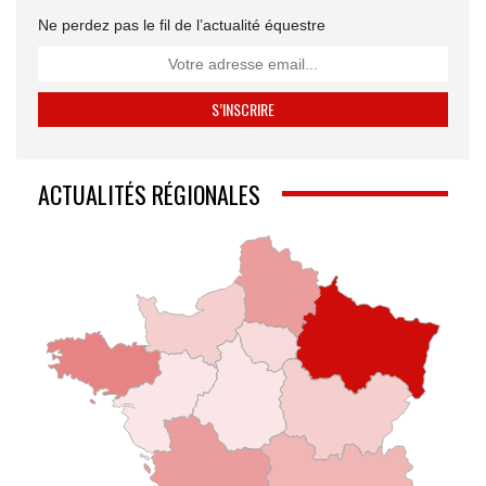
Ne perdez pas le fil de l’actualité équestre
ACTUALITÉS RÉGIONALES