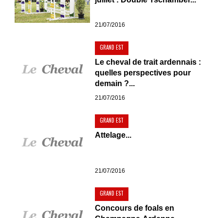
21/07/2016
GRAND EST
Le cheval de trait ardennais :
quelles perspectives pour
demain ?...
21/07/2016
GRAND EST
Attelage...
21/07/2016
GRAND EST
Concours de foals en