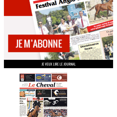
JE VEUX LIRE LE JOURNAL