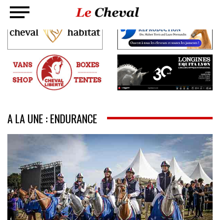
A LA UNE : ENDURANCE