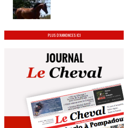
PLUS D’ANNONCES ICI