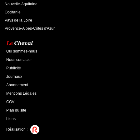
Nouvelle-Aquitaine
Occitanie
Pays de la Loire
Provence-Alpes-Côtes d'Azur
Qui sommes-nous
Nous contacter
Publicité
Journaux
Abonnement
Mentions Légales
CGV
Plan du site
Liens
Réalisation :