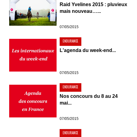
Raid Yvelines 2015 : pluvieux
mais nouveau…...
07/05/2015
ENDURANCE
L'agenda du week-end...
07/05/2015
ENDURANCE
Nos concours du 8 au 24
mai...
07/05/2015
ENDURANCE