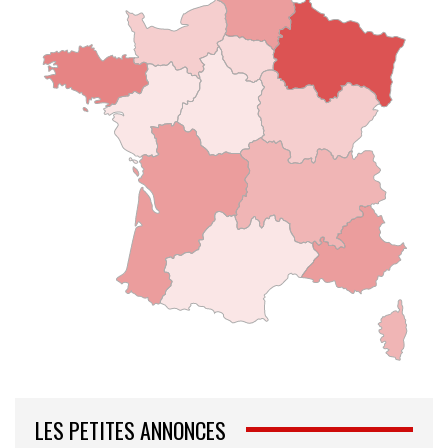
LES PETITES ANNONCES