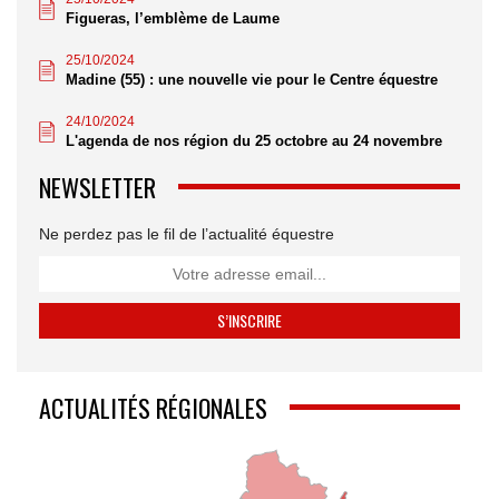
Figueras, l’emblème de Laume
25/10/2024
Madine (55) : une nouvelle vie pour le Centre équestre
24/10/2024
L'agenda de nos région du 25 octobre au 24 novembre
NEWSLETTER
Ne perdez pas le fil de l’actualité équestre
ACTUALITÉS RÉGIONALES