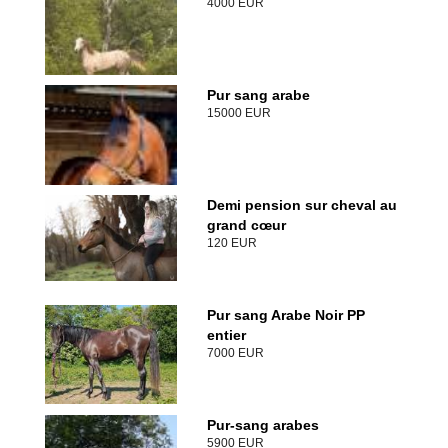
4000 EUR
Pur sang arabe
15000 EUR
Demi pension sur cheval au
grand cœur
120 EUR
Pur sang Arabe Noir PP
entier
7000 EUR
Pur-sang arabes
5900 EUR