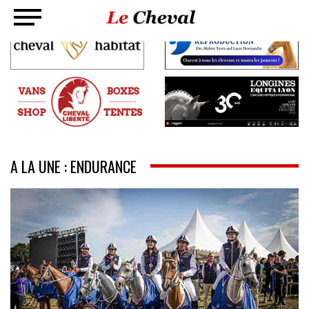
A LA UNE : ENDURANCE