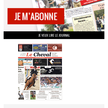
JE VEUX LIRE LE JOURNAL