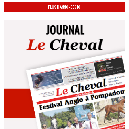
PLUS D’ANNONCES ICI