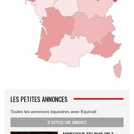
LES PETITES ANNONCES
Toutes les annonces équestres avec Equirodi
JE DÉPOSE UNE ANNONCE