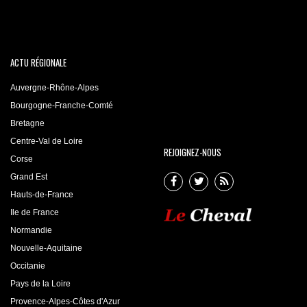
ACTU RÉGIONALE
Auvergne-Rhône-Alpes
Bourgogne-Franche-Comté
Bretagne
Centre-Val de Loire
REJOIGNEZ-NOUS
Corse
Grand Est
Hauts-de-France
Ile de France
Normandie
Nouvelle-Aquitaine
Occitanie
Pays de la Loire
Provence-Alpes-Côtes d'Azur