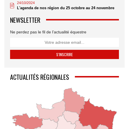
24/10/2024
L'agenda de nos région du 25 octobre au 24 novembre
NEWSLETTER
Ne perdez pas le fil de l’actualité équestre
ACTUALITÉS RÉGIONALES