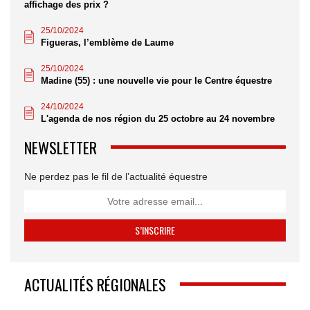
affichage des prix ?
25/10/2024
Figueras, l’emblème de Laume
25/10/2024
Madine (55) : une nouvelle vie pour le Centre équestre
24/10/2024
L'agenda de nos région du 25 octobre au 24 novembre
NEWSLETTER
Ne perdez pas le fil de l’actualité équestre
ACTUALITÉS RÉGIONALES