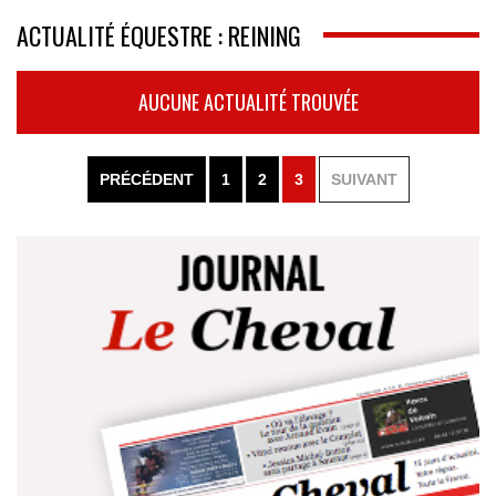
ACTUALITÉ ÉQUESTRE : REINING
AUCUNE ACTUALITÉ TROUVÉE
PRÉCÉDENT
1
2
3
SUIVANT