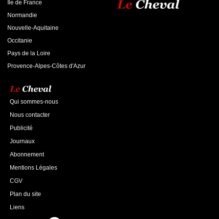
Ile de France
Normandie
Nouvelle-Aquitaine
Occitanie
Pays de la Loire
Provence-Alpes-Côtes d'Azur
Qui sommes-nous
Nous contacter
Publicité
Journaux
Abonnement
Mentions Légales
CGV
Plan du site
Liens