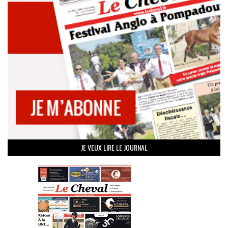
JE VEUX LIRE LE JOURNAL