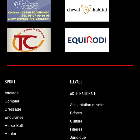
SPORT
ELEVAGE
ACTU NATIONALE
Attelage
Complet
Alimentation et soins
Dressage
Brèves
Endurance
Culture
Horse-Ball
Filières
Hunter
Juridique