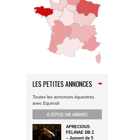
LES PETITES ANNONCES
Toutes les annonces équestres
avec Equirodi
JE DÉPOSE UNE ANNONCE
APRECIOUS
FELINAE DB Z
– Jument de 5