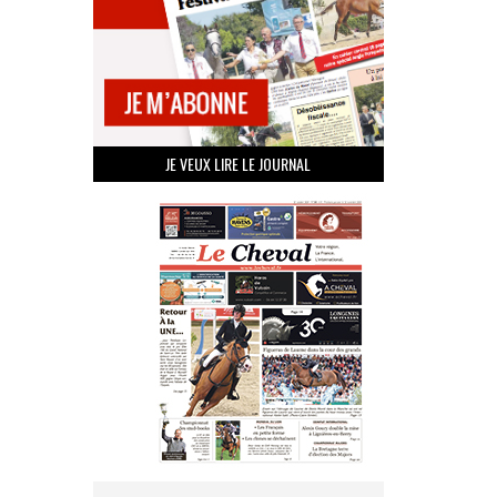
JE VEUX LIRE LE JOURNAL