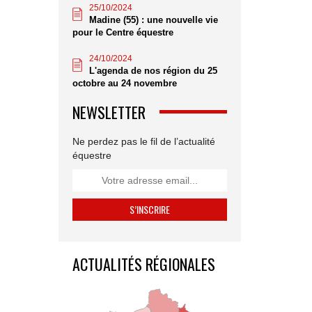
25/10/2024
Madine (55) : une nouvelle vie
pour le Centre équestre
24/10/2024
L'agenda de nos région du 25
octobre au 24 novembre
NEWSLETTER
Ne perdez pas le fil de l’actualité
équestre
ACTUALITÉS RÉGIONALES