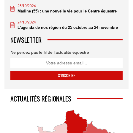
25/10/2024
Madine (55) : une nouvelle vie pour le Centre équestre
24/10/2024
L'agenda de nos région du 25 octobre au 24 novembre
NEWSLETTER
Ne perdez pas le fil de l’actualité équestre
ACTUALITÉS RÉGIONALES