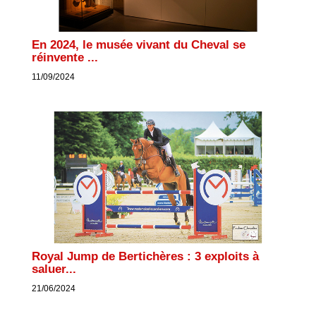
En 2024, le musée vivant du Cheval se
réinvente ...
11/09/2024
Royal Jump de Bertichères : 3 exploits à
saluer...
21/06/2024