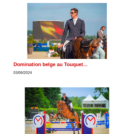
Domination belge au Touquet...
03/06/2024