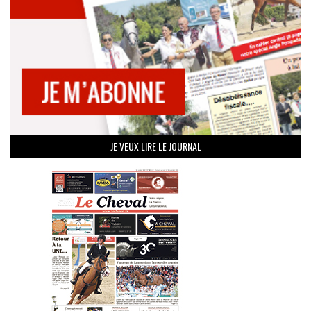
JE VEUX LIRE LE JOURNAL