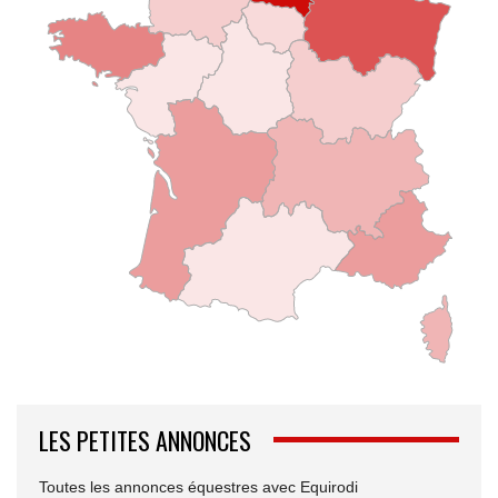
LES PETITES ANNONCES
Toutes les annonces équestres avec Equirodi