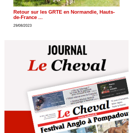
Retour sur les GRTE en Normandie, Hauts-
de-France ...
29/08/2023