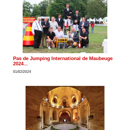
Pas de Jumping International de Maubeuge
2024...
01/02/2024