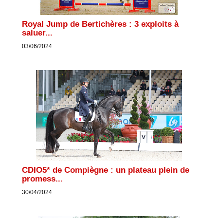
Royal Jump de Bertichères : 3 exploits à
saluer...
03/06/2024
CDIO5* de Compiègne : un plateau plein de
promess...
30/04/2024