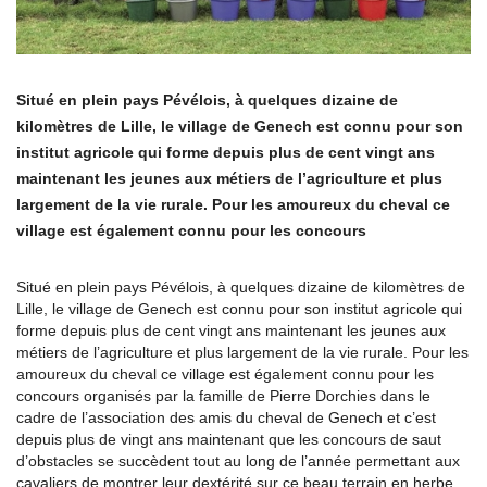
Situé en plein pays Pévélois, à quelques dizaine de
kilomètres de Lille, le village de Genech est connu pour son
institut agricole qui forme depuis plus de cent vingt ans
maintenant les jeunes aux métiers de l’agriculture et plus
largement de la vie rurale. Pour les amoureux du cheval ce
village est également connu pour les concours
Situé en plein pays Pévélois, à quelques dizaine de kilomètres de
Lille, le village de Genech est connu pour son institut agricole qui
forme depuis plus de cent vingt ans maintenant les jeunes aux
métiers de l’agriculture et plus largement de la vie rurale. Pour les
amoureux du cheval ce village est également connu pour les
concours organisés par la famille de Pierre Dorchies dans le
cadre de l’association des amis du cheval de Genech et c’est
depuis plus de vingt ans maintenant que les concours de saut
d’obstacles se succèdent tout au long de l’année permettant aux
cavaliers de montrer leur dextérité sur ce beau terrain en herbe.