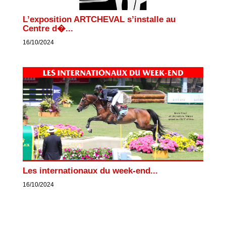
L’exposition ARTCHEVAL s’installe au
Centre d�...
16/10/2024
Les internationaux du week-end...
16/10/2024