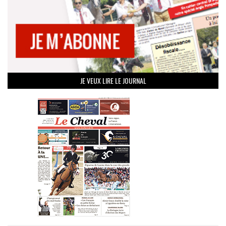
JE VEUX LIRE LE JOURNAL