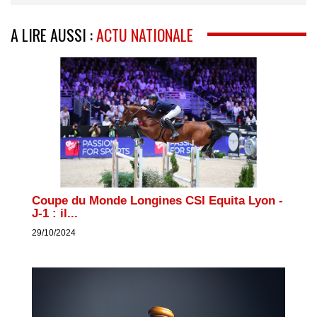
A LIRE AUSSI :
ACTU NATIONALE
Coupe du Monde Longines CSI Equita Lyon -
J-1 : il...
29/10/2024