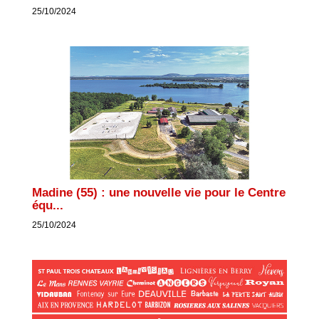
25/10/2024
Madine (55) : une nouvelle vie pour le Centre
équ...
25/10/2024