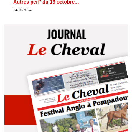
Autres perf’ du 13 octobre...
14/10/2024