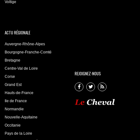
Voltige
ACTU RÉGIONALE
Auvergne-Rhône-Alpes
Bourgogne-Franche-Comté
Bretagne
Centre-Val de Loire
REJOIGNEZ-NOUS
Corse
Grand Est
Hauts-de-France
Ile de France
Normandie
Nouvelle-Aquitaine
Occitanie
Pays de la Loire