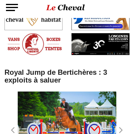
Royal Jump de Bertichères : 3
exploits à saluer