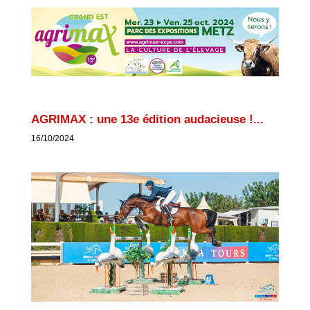
AGRIMAX : une 13e édition audacieuse !...
16/10/2024