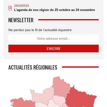
24/10/2024
L'agenda de nos région du 25 octobre au 24 novembre
NEWSLETTER
Ne perdez pas le fil de l’actualité équestre
ACTUALITÉS RÉGIONALES