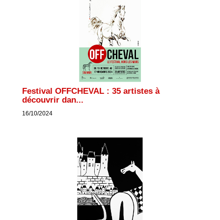
Festival OFFCHEVAL : 35 artistes à
découvrir dan...
16/10/2024