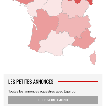
LES PETITES ANNONCES
Toutes les annonces équestres avec Equirodi
JE DÉPOSE UNE ANNONCE